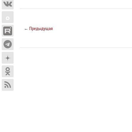
← Предыдущая