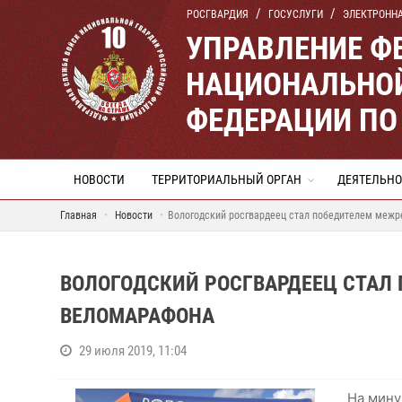
РОСГВАРДИЯ
ГОСУСЛУГИ
ЭЛЕКТРОНН
УПРАВЛЕНИЕ Ф
НАЦИОНАЛЬНОЙ
ФЕДЕРАЦИИ ПО
НОВОСТИ
ТЕРРИТОРИАЛЬНЫЙ ОРГАН
ДЕЯТЕЛЬНО
Главная
Новости
Вологодский росгвардеец стал победителем межр
ВОЛОГОДСКИЙ РОСГВАРДЕЕЦ СТАЛ
ВЕЛОМАРАФОНА
29 июля 2019, 11:04
На мину