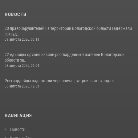
НОВОСТИ
20 правонарушителей на территории Вологодской области задержали
сотруд...
09 августа 2026, 06:13
22 единицы оружия изъяли росгвардейцы у жителей Вологодской
области за...
08 августа 2026, 06:04
Росгвардейцы задержали череповчан, устроивших скандал
05 августа 2026, 12:53
НАВИГАЦИЯ
Новости