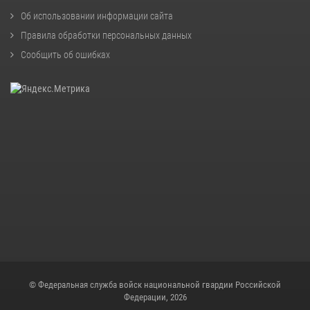
Об использовании информации сайта
Правила обработки персональных данных
Сообщить об ошибках
© Федеральная служба войск национальной гвардии Российской
Федерации, 2026