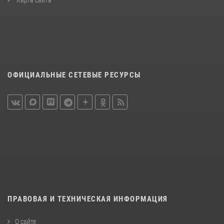
Карта сайта
ОФИЦИАЛЬНЫЕ СЕТЕВЫЕ РЕСУРСЫ
ПРАВОВАЯ И ТЕХНИЧЕСКАЯ ИНФОРМАЦИЯ
О сайте