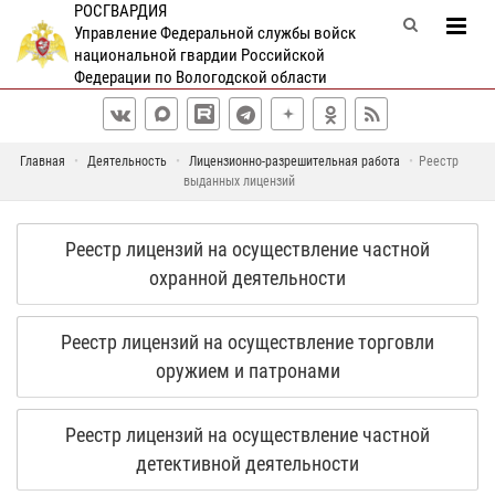
РОСГВАРДИЯ
Управление Федеральной службы войск
национальной гвардии Российской
Федерации по Вологодской области
Главная
Деятельность
Лицензионно-разрешительная работа
Реестр
выданных лицензий
Реестр лицензий на осуществление частной
охранной деятельности
Реестр лицензий на осуществление торговли
оружием и патронами
Реестр лицензий на осуществление частной
детективной деятельности