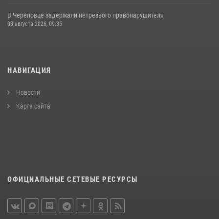
В Череповце задержали нетрезвого правонарушителя
03 августа 2026, 09:35
НАВИГАЦИЯ
Новости
Карта сайта
ОФИЦИАЛЬНЫЕ СЕТЕВЫЕ РЕСУРСЫ