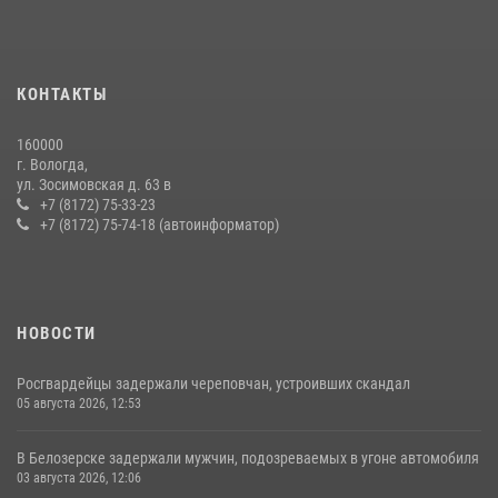
КОНТАКТЫ
160000
г. Вологда,
ул. Зосимовская д. 63 в
+7 (8172) 75-33-23
+7 (8172) 75-74-18 (автоинформатор)
НОВОСТИ
Росгвардейцы задержали череповчан, устроивших скандал
05 августа 2026, 12:53
В Белозерске задержали мужчин, подозреваемых в угоне автомобиля
03 августа 2026, 12:06