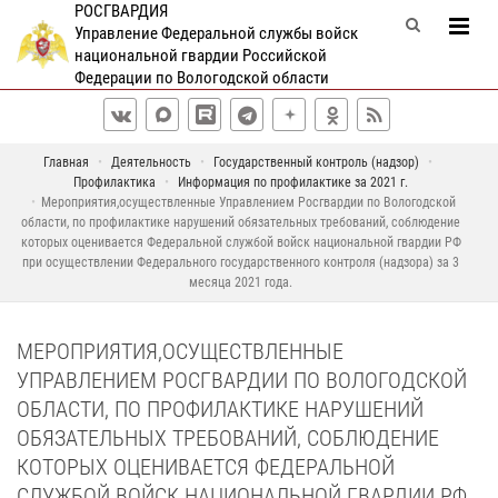
РОСГВАРДИЯ
Управление Федеральной службы войск
национальной гвардии Российской
Федерации по Вологодской области
Главная
Деятельность
Государственный контроль (надзор)
Профилактика
Информация по профилактике за 2021 г.
Мероприятия,осуществленные Управлением Росгвардии по Вологодской
области, по профилактике нарушений обязательных требований, соблюдение
которых оценивается Федеральной службой войск национальной гвардии РФ
при осуществлении Федерального государственного контроля (надзора) за 3
месяца 2021 года.
МЕРОПРИЯТИЯ,ОСУЩЕСТВЛЕННЫЕ
УПРАВЛЕНИЕМ РОСГВАРДИИ ПО ВОЛОГОДСКОЙ
ОБЛАСТИ, ПО ПРОФИЛАКТИКЕ НАРУШЕНИЙ
ОБЯЗАТЕЛЬНЫХ ТРЕБОВАНИЙ, СОБЛЮДЕНИЕ
КОТОРЫХ ОЦЕНИВАЕТСЯ ФЕДЕРАЛЬНОЙ
СЛУЖБОЙ ВОЙСК НАЦИОНАЛЬНОЙ ГВАРДИИ РФ