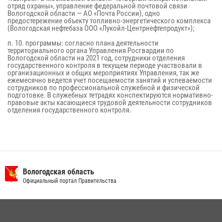
отряд охраны», управление федеральной почтовой связи
Вологодской области — АО «Почта России), одно
предостережение объекту топливно-энергетического комплекса
(Вологодская нефтебаза ООО «Лукойл-Центрнефтепродукт»);
п. 10. программы: согласно плана деятельности
территориального органа Управления Росгвардии по
Вологодской области на 2021 год, сотрудники отделения
государственного контроля в текущем периоде участвовали в
организационных и общих мероприятиях Управления, так же
ежемесячно ведется учет посещаемости занятий и успеваемости
сотрудников по профессиональной служебной и физической
подготовке. В служебных тетрадях конспектируются нормативно-
правовые акты касающиеся трудовой деятельности сотрудников
отделения государственного контроля.
Вологодская область
Официальный портал Правительства