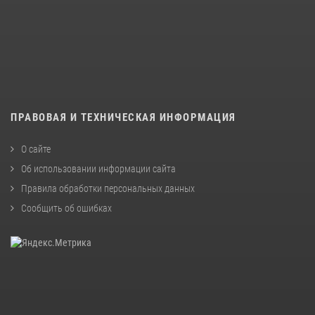
ПРАВОВАЯ И ТЕХНИЧЕСКАЯ ИНФОРМАЦИЯ
О сайте
Об использовании информации сайта
Правила обработки персональных данных
Сообщить об ошибках