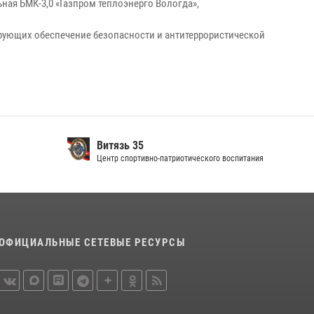
ная БМК-3,0 «Газпром теплоэнерго Вологда»,
рующих обеспечение безопасности и антитеррористической
Витязь 35
Центр спортивно-патриотического воспитания
ОФИЦИАЛЬНЫЕ СЕТЕВЫЕ РЕСУРСЫ