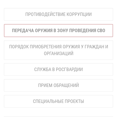
ПРОТИВОДЕЙСТВИЕ КОРРУПЦИИ
ПЕРЕДАЧА ОРУЖИЯ В ЗОНУ ПРОВЕДЕНИЯ СВО
ПОРЯДОК ПРИОБРЕТЕНИЯ ОРУЖИЯ У ГРАЖДАН И
ОРГАНИЗАЦИЙ
СЛУЖБА В РОСГВАРДИИ
ПРИЕМ ОБРАЩЕНИЙ
СПЕЦИАЛЬНЫЕ ПРОЕКТЫ