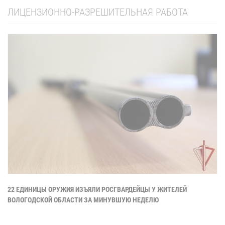
ЛИЦЕНЗИОННО-РАЗРЕШИТЕЛЬНАЯ РАБОТА
22 ЕДИНИЦЫ ОРУЖИЯ ИЗЪЯЛИ РОСГВАРДЕЙЦЫ У ЖИТЕЛЕЙ
ВОЛОГОДСКОЙ ОБЛАСТИ ЗА МИНУВШУЮ НЕДЕЛЮ