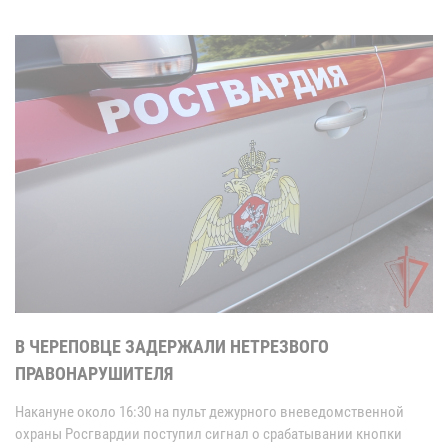
В ЧЕРЕПОВЦЕ ЗАДЕРЖАЛИ НЕТРЕЗВОГО
ПРАВОНАРУШИТЕЛЯ
Накануне около 16:30 на пульт дежурного вневедомственной
охраны Росгвардии поступил сигнал о срабатывании кнопки