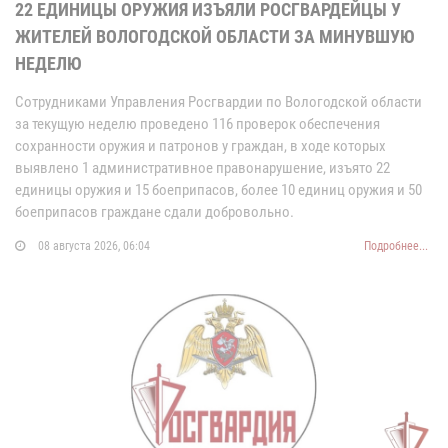
22 ЕДИНИЦЫ ОРУЖИЯ ИЗЪЯЛИ РОСГВАРДЕЙЦЫ У
ЖИТЕЛЕЙ ВОЛОГОДСКОЙ ОБЛАСТИ ЗА МИНУВШУЮ
НЕДЕЛЮ
Сотрудниками Управления Росгвардии по Вологодской области
за текущую неделю проведено 116 проверок обеспечения
сохранности оружия и патронов у граждан, в ходе которых
выявлено 1 административное правонарушение, изъято 22
единицы оружия и 15 боеприпасов, более 10 единиц оружия и 50
боеприпасов граждане сдали добровольно.
08 августа 2026, 06:04
Подробнее...