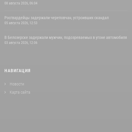
08 августа 2026, 06:04
Росгвардейцы задержали череповчан, устроивших скандал
05 августа 2026, 12:53
В Белозерске задержали мужчин, подозреваемых в угоне автомобиля
03 августа 2026, 12:06
НАВИГАЦИЯ
Новости
Карта сайта