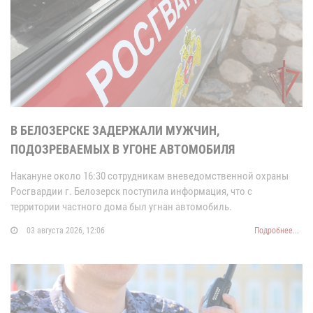
В БЕЛОЗЕРСКЕ ЗАДЕРЖАЛИ МУЖЧИН,
ПОДОЗРЕВАЕМЫХ В УГОНЕ АВТОМОБИЛЯ
Накануне около 16:30 сотрудникам вневедомственной охраны
Росгвардии г. Белозерск поступила информация, что с
территории частного дома был угнан автомобиль.
03 августа 2026, 12:06
Подробнее...