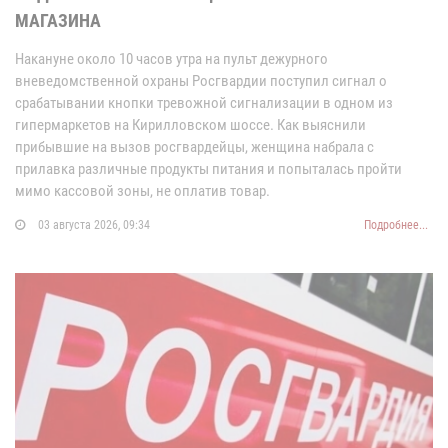
МАГАЗИНА
Накануне около 10 часов утра на пульт дежурного
вневедомственной охраны Росгвардии поступил сигнал о
срабатывании кнопки тревожной сигнализации в одном из
гипермаркетов на Кирилловском шоссе. Как выяснили
прибывшие на вызов росгвардейцы, женщина набрала с
прилавка различные продукты питания и попыталась пройти
мимо кассовой зоны, не оплатив товар.
03 августа 2026, 09:34
Подробнее...