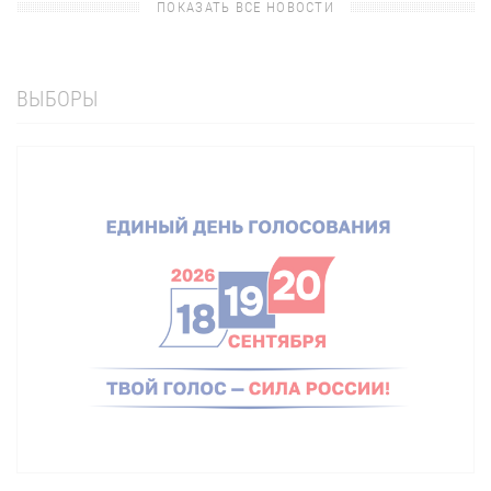
ПОКАЗАТЬ ВСЕ НОВОСТИ
ВЫБОРЫ