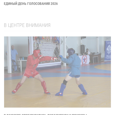
ЕДИНЫЙ ДЕНЬ ГОЛОСОВАНИЯ 2026
В ЦЕНТРЕ ВНИМАНИЯ