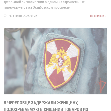
тревожной сигнализации в одном из строительных
гипермаркетов на Октябрьском проспекте.
03 августа 2026, 09:35
Подробнее...
В ЧЕРЕПОВЦЕ ЗАДЕРЖАЛИ ЖЕНЩИНУ,
ПОДОЗРЕВАЕМУЮ В ХИЩЕНИИ ТОВАРОВ ИЗ