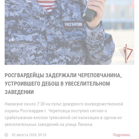
РОСГВАРДЕЙЦЫ ЗАДЕРЖАЛИ ЧЕРЕПОВЧАНИНА,
УСТРОИВШЕГО ДЕБОШ В УВЕСЕЛИТЕЛЬНОМ
ЗАВЕДЕНИИ
Накануне около 7:30 на пульт дежурного вневедомственной
охраны Росгвардии г. Череповца поступил сигнал о
срабатывании кнопки тревожной сигнализации в одном из
увеселительных заведений на улице Ленина.
03 августа 2026, 09:35
Подробнее...