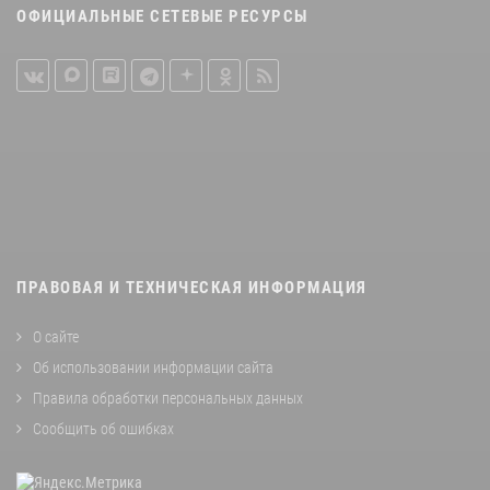
ОФИЦИАЛЬНЫЕ СЕТЕВЫЕ РЕСУРСЫ
ПРАВОВАЯ И ТЕХНИЧЕСКАЯ ИНФОРМАЦИЯ
О сайте
Об использовании информации сайта
Правила обработки персональных данных
Сообщить об ошибках