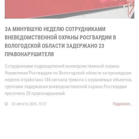
ЗА МИНУВШУЮ НЕДЕЛЮ СОТРУДНИКАМИ
ВНЕВЕДОМСТВЕННОЙ ОХРАНЫ РОСГВАРДИИ В
ВОЛОГОДСКОЙ ОБЛАСТИ ЗАДЕРЖАНО 23
ПРАВОНАРУШИТЕЛЯ
Сотрудниками подразделений вневедомственной охраны
Управления Росгвардии по Вологодской области за прошедшую
неделю отработано 184 сигнала тревоги с охраняемых объектов,
группами задержания вневедомственной охраны Росгвардии
пресечено 20 правонарушений.
02 августа 2026, 10:37
Подробнее...