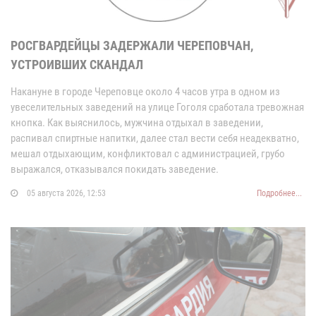
РОСГВАРДЕЙЦЫ ЗАДЕРЖАЛИ ЧЕРЕПОВЧАН,
УСТРОИВШИХ СКАНДАЛ
Накануне в городе Череповце около 4 часов утра в одном из
увеселительных заведений на улице Гоголя сработала тревожная
кнопка. Как выяснилось, мужчина отдыхал в заведении,
распивал спиртные напитки, далее стал вести себя неадекватно,
мешал отдыхающим, конфликтовал с администрацией, грубо
выражался, отказывался покидать заведение.
05 августа 2026, 12:53
Подробнее...