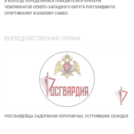
В ВОЛОГДЕ ОПРЕДЕЛИЛИСЬ ПОБЕДИТЕЛИ И ПРИЗЕРЫ
ЧЕМПИОНАТОВ СЕВЕРО-ЗАПАДНОГО ОКРУГА РОСГВАРДИИ ПО
СПОРТИВНОМУ И БОЕВОМУ САМБО
ВНЕВЕДОМСТВЕННАЯ ОХРАНА
РОСГВАРДЕЙЦЫ ЗАДЕРЖАЛИ ЧЕРЕПОВЧАН, УСТРОИВШИХ СКАНДАЛ