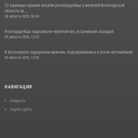
22 единицы оружия изъяли росгвардейцы у жителей Вологодской
области за...
08 августа 2026, 06:04
Росгвардейцы задержали череповчан, устроивших скандал
05 августа 2026, 12:53
В Белозерске задержали мужчин, подозреваемых в угоне автомобиля
03 августа 2026, 12:06
НАВИГАЦИЯ
Новости
Карта сайта