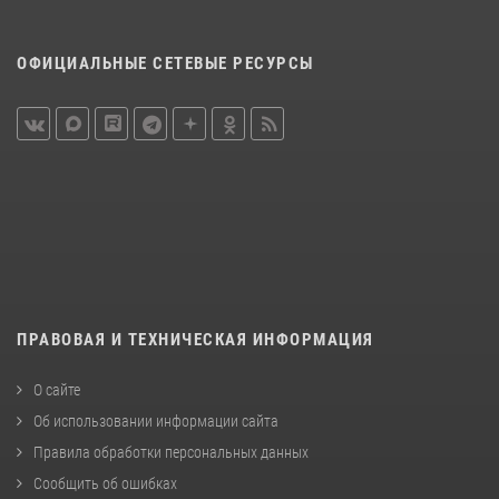
ОФИЦИАЛЬНЫЕ СЕТЕВЫЕ РЕСУРСЫ
ПРАВОВАЯ И ТЕХНИЧЕСКАЯ ИНФОРМАЦИЯ
О сайте
Об использовании информации сайта
Правила обработки персональных данных
Сообщить об ошибках