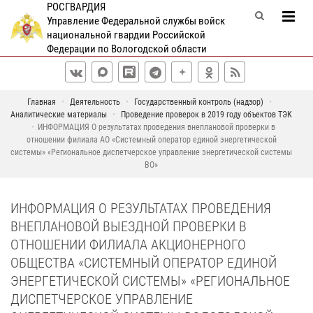
РОСГВАРДИЯ
Управление Федеральной службы войск
национальной гвардии Российской
Федерации по Вологодской области
Главная
Деятельность
Государственный контроль (надзор)
Аналитические материалы
Проведение проверок в 2019 году объектов ТЭК
ИНФОРМАЦИЯ О результатах проведения внеплановой проверки в
отношении филиала АО «Системный оператор единой энергетической
системы» «Региональное диспетчерское управление энергетической системы
ВО»
ИНФОРМАЦИЯ О РЕЗУЛЬТАТАХ ПРОВЕДЕНИЯ
ВНЕПЛАНОВОЙ ВЫЕЗДНОЙ ПРОВЕРКИ В
ОТНОШЕНИИ ФИЛИАЛА АКЦИОНЕРНОГО
ОБЩЕСТВА «СИСТЕМНЫЙ ОПЕРАТОР ЕДИНОЙ
ЭНЕРГЕТИЧЕСКОЙ СИСТЕМЫ» «РЕГИОНАЛЬНОЕ
ДИСПЕТЧЕРСКОЕ УПРАВЛЕНИЕ