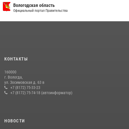
Вологодская область
Официальный портал Правительства
КОНТАКТЫ
160000
г. Вологда,
ул. Зосимовская д. 63 в
+7 (8172) 75-33-23
+7 (8172) 75-74-18 (автоинформатор)
НОВОСТИ