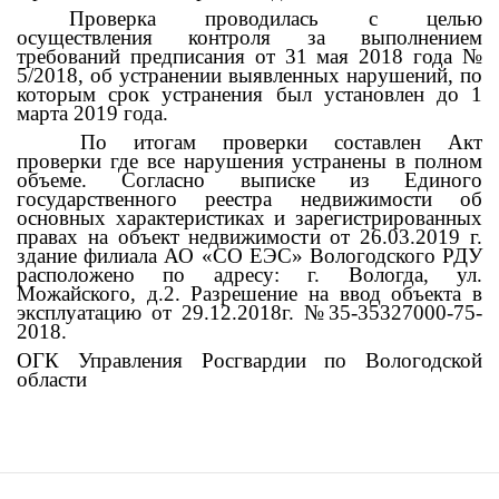
Проверка проводилась с целью
осуществления контроля за выполнением
требований предписания от 31 мая 2018 года №
5/2018, об устранении выявленных нарушений, по
которым срок устранения был установлен до 1
марта 2019 года.
По итогам проверки составлен Акт
проверки где все нарушения устранены в полном
объеме. Согласно выписке из Единого
государственного реестра недвижимости об
основных характеристиках и зарегистрированных
правах на объект недвижимости от 26.03.2019 г.
здание филиала АО «СО ЕЭС» Вологодского РДУ
расположено по адресу: г. Вологда, ул.
Можайского, д.2. Разрешение на ввод объекта в
эксплуатацию от 29.12.2018г. №35-35327000-75-
2018.
ОГК Управления Росгвардии по Вологодской
области