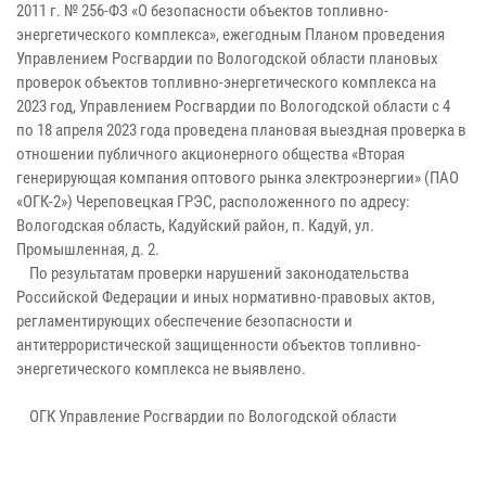
2011 г. № 256-ФЗ «О безопасности объектов топливно-
энергетического комплекса», ежегодным Планом проведения
Управлением Росгвардии по Вологодской области плановых
проверок объектов топливно-энергетического комплекса на
2023 год, Управлением Росгвардии по Вологодской области с 4
по 18 апреля 2023 года проведена плановая выездная проверка в
отношении публичного акционерного общества «Вторая
генерирующая компания оптового рынка электроэнергии» (ПАО
«ОГК-2») Череповецкая ГРЭС, расположенного по адресу:
Вологодская область, Кадуйский район, п. Кадуй, ул.
Промышленная, д. 2.
По результатам проверки нарушений законодательства
Российской Федерации и иных нормативно-правовых актов,
регламентирующих обеспечение безопасности и
антитеррористической защищенности объектов топливно-
энергетического комплекса не выявлено.
ОГК Управление Росгвардии по Вологодской области