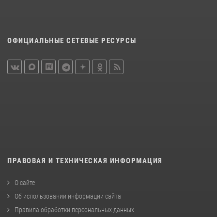
ОФИЦИАЛЬНЫЕ СЕТЕВЫЕ РЕСУРСЫ
ПРАВОВАЯ И ТЕХНИЧЕСКАЯ ИНФОРМАЦИЯ
О сайте
Об использовании информации сайта
Правила обработки персональных данных