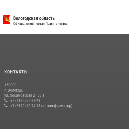
Вологодская область
Официальный портал Правительства
КОНТАКТЫ
160000
г. Вологда,
ул. Зосимовская д. 63 в
+7 (8172) 75-33-23
+7 (8172) 75-74-18 (автоинформатор)