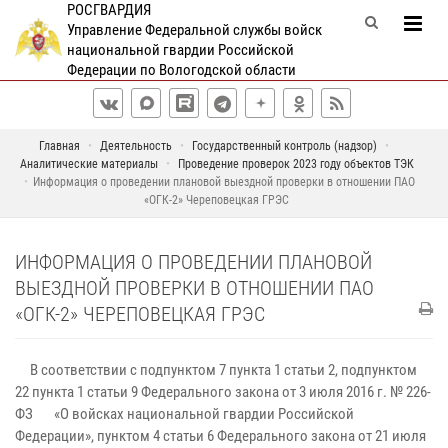
РОСГВАРДИЯ
Управление Федеральной службы войск
национальной гвардии Российской
Федерации по Вологодской области
Главная
Деятельность
Государственный контроль (надзор)
Аналитические материалы
Проведение проверок 2023 году объектов ТЭК
Информация о проведении плановой выездной проверки в отношении ПАО
«ОГК-2» Череповецкая ГРЭС
ИНФОРМАЦИЯ О ПРОВЕДЕНИИ ПЛАНОВОЙ
ВЫЕЗДНОЙ ПРОВЕРКИ В ОТНОШЕНИИ ПАО
«ОГК-2» ЧЕРЕПОВЕЦКАЯ ГРЭС
В соответствии с подпунктом 7 пункта 1 статьи 2, подпунктом
22 пункта 1 статьи 9 Федерального закона от 3 июля 2016 г. № 226-
ФЗ «О войсках национальной гвардии Российской
Федерации», пунктом 4 статьи 6 Федерального закона от 21 июля