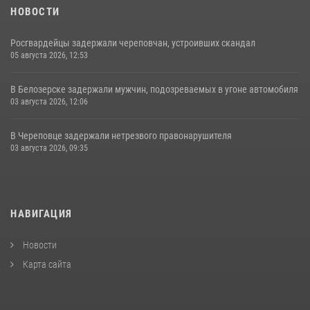
НОВОСТИ
Росгвардейцы задержали череповчан, устроивших скандал
05 августа 2026, 12:53
В Белозерске задержали мужчин, подозреваемых в угоне автомобиля
03 августа 2026, 12:06
В Череповце задержали нетрезвого правонарушителя
03 августа 2026, 09:35
НАВИГАЦИЯ
Новости
Карта сайта