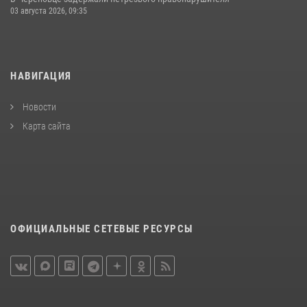
03 августа 2026, 09:35
НАВИГАЦИЯ
Новости
Карта сайта
ОФИЦИАЛЬНЫЕ СЕТЕВЫЕ РЕСУРСЫ