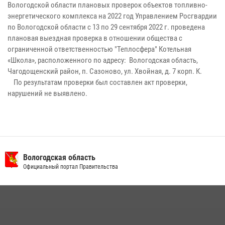
Вологодской области плановых проверок объектов топливно-
энергетического комплекса на 2022 год Управлением Росгвардии
по Вологодской области с 13 по 29 сентября 2022 г. проведена
плановая выездная проверка в отношении общества с
ограниченной ответственностью "Теплосфера" Котельная
«Школа», расположенного по адресу: Вологодская область,
Чагодощенский район, п. Сазоново, ул. Хвойная, д. 7 корп. К.
По результатам проверки был составлен акт проверки,
нарушений не выявлено.
Вологодская область
Официальный портал Правительства