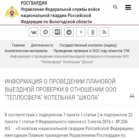
РОСГВАРДИЯ
Управление Федеральной службы войск
национальной гвардии Российской
Федерации по Вологодской области
Главная
Деятельность
Государственный контроль (надзор)
Аналитические материалы
Проведение проверок в 2022 году объектов ТЭК
Информация о проведении плановой выездной проверки в отношении ООО
"Теплосфера" Котельная "Школа"
ИНФОРМАЦИЯ О ПРОВЕДЕНИИ ПЛАНОВОЙ
ВЫЕЗДНОЙ ПРОВЕРКИ В ОТНОШЕНИИ ООО
"ТЕПЛОСФЕРА" КОТЕЛЬНАЯ "ШКОЛА"
В соответствии с подпунктом 7 пункта 1 статьи 2 и подпунктом 22
пункта 1 статьи 9 Федерального закона от 3 июля 2016 г. № 226-
ФЗ «О войсках национальной гвардии Российской Федерации»,
ежегодным Планом проведения Управлением Росгвардии по