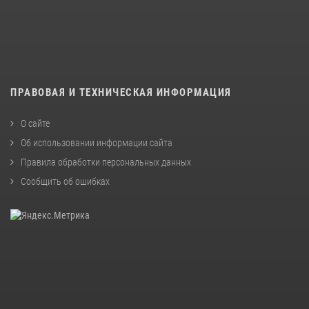
ПРАВОВАЯ И ТЕХНИЧЕСКАЯ ИНФОРМАЦИЯ
О сайте
Об использовании информации сайта
Правила обработки персональных данных
Сообщить об ошибках