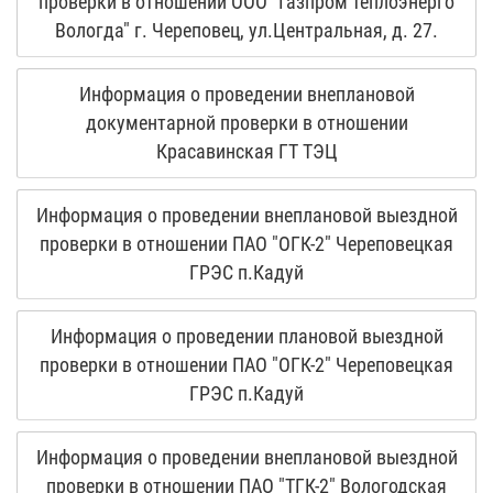
проверки в отношении ООО "Газпром теплоэнерго
Вологда" г. Череповец, ул.Центральная, д. 27.
Информация о проведении внеплановой
документарной проверки в отношении
Красавинская ГТ ТЭЦ
Информация о проведении внеплановой выездной
проверки в отношении ПАО "ОГК-2" Череповецкая
ГРЭС п.Кадуй
Информация о проведении плановой выездной
проверки в отношении ПАО "ОГК-2" Череповецкая
ГРЭС п.Кадуй
Информация о проведении внеплановой выездной
проверки в отношении ПАО "ТГК-2" Вологодская