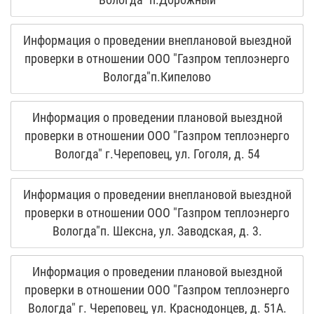
Информация о проведении внеплановой выездной
проверки в отношении ООО "Газпром теплоэнерго
Вологда"п.Кипелово
Информация о проведении плановой выездной
проверки в отношении ООО "Газпром теплоэнерго
Вологда" г.Череповец, ул. Гоголя, д. 54
Информация о проведении внеплановой выездной
проверки в отношении ООО "Газпром теплоэнерго
Вологда"п. Шексна, ул. Заводская, д. 3.
Информация о проведении плановой выездной
проверки в отношении ООО "Газпром теплоэнерго
Вологда" г. Череповец, ул. Краснодонцев, д. 51А.