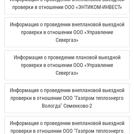
проверки в отношении ООО «ЭНТИКОМ-ИНВЕСТ»
Информация о проведении внеплановой выездной
проверки в отношении ООО «Управление
Севергаз»
Информация о проведении плановой выездной
проверки в отношении ООО «Управление
Севергаз»
Информация о проведении внеплановой выездной
проверки в отношении ООО "Газпром теплоэнерго
Вологда" Семенково-2
Информация о проведении внеплановой выездной
проверки в отношении ООО "Газпром теплоэнерго