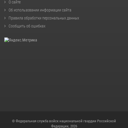
О сайте
Об использовании информации сайта
Правила обработки персональных данных
Сообщить об ошибках
© Федеральная служба войск национальной гвардии Российской
Федерации, 2026