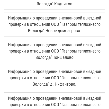
Вологда" Кадников
Информация о проведении внеплановой выездной
проверки в отношении ООО "Газпром теплоэнерго
Вологда" Новое домозерово.
Информация о проведении внеплановой выездной
проверки в отношении ООО "Газпром теплоэнерго
Вологда" Тоншалово
Информация о проведении внеплановой выездной
проверки в отношении ООО "Газпром теплоэнерго
Вологда" д. Нифантово.
Информация о проведении внеплановой выездной
проверки в отношении ООО "Газпром теплоэнерго