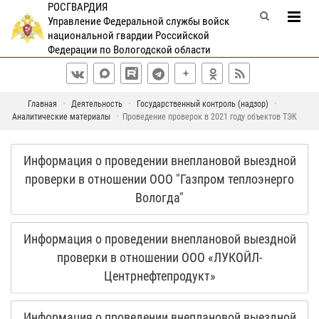
РОСГВАРДИЯ
Управление Федеральной службы войск
национальной гвардии Российской
Федерации по Вологодской области
Главная
Деятельность
Государственный контроль (надзор)
Аналитические материалы
Проведение проверок в 2021 году объектов ТЭК
Информация о проведении внеплановой выездной
проверки в отношении ООО "Газпром теплоэнерго
Вологда"
Информация о проведении внеплановой выездной
проверки в отношении ООО «ЛУКОЙЛ-
Центрнефтепродукт»
Информация о проведении внеплановой выездной