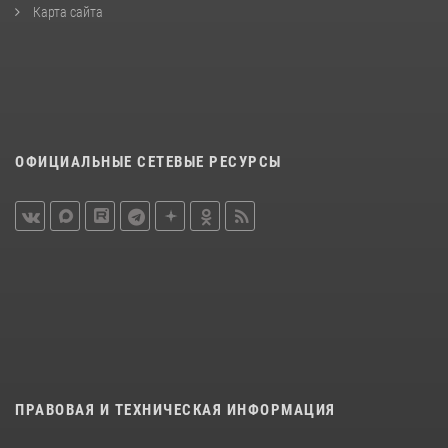
Карта сайта
ОФИЦИАЛЬНЫЕ СЕТЕВЫЕ РЕСУРСЫ
ПРАВОВАЯ И ТЕХНИЧЕСКАЯ ИНФОРМАЦИЯ