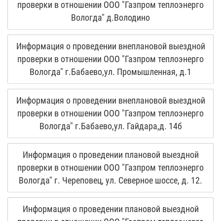
проверки в отношении ООО "Газпром теплоэнерго
Вологда" д.Володино
Информация о проведении внеплановой выездной
проверки в отношении ООО "Газпром теплоэнерго
Вологда" г.Бабаево,ул. Промышленная, д.1
Информация о проведении внеплановой выездной
проверки в отношении ООО "Газпром теплоэнерго
Вологда" г.Бабаево,ул. Гайдара,д. 14б
Информация о проведении плановой выездной
проверки в отношении ООО "Газпром теплоэнерго
Вологда" г. Череповец, ул. Северное шоссе, д. 12.
Информация о проведении плановой выездной