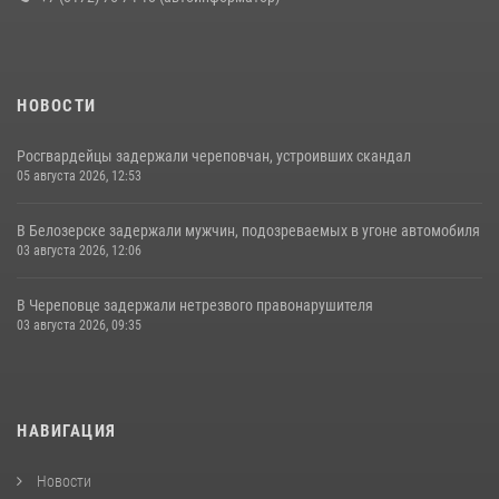
НОВОСТИ
Росгвардейцы задержали череповчан, устроивших скандал
05 августа 2026, 12:53
В Белозерске задержали мужчин, подозреваемых в угоне автомобиля
03 августа 2026, 12:06
В Череповце задержали нетрезвого правонарушителя
03 августа 2026, 09:35
НАВИГАЦИЯ
Новости