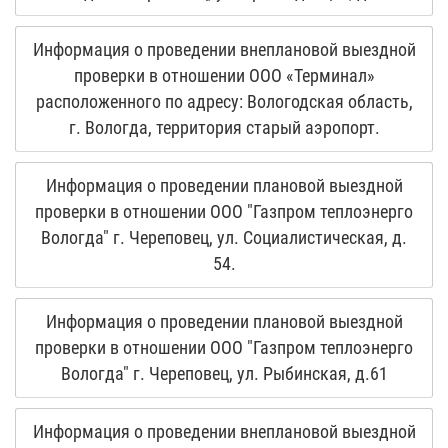
Информация о проведении внеплановой выездной
проверки в отношении ООО «Терминал»
расположенного по адресу: Вологодская область,
г. Вологда, территория старый аэропорт.
Информация о проведении плановой выездной
проверки в отношении ООО "Газпром теплоэнерго
Вологда" г. Череповец, ул. Социалистическая, д.
54.
Информация о проведении плановой выездной
проверки в отношении ООО "Газпром теплоэнерго
Вологда" г. Череповец, ул. Рыбинская, д.61
Информация о проведении внеплановой выездной