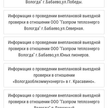
Вологда" г.Бабаево,ул.Победы.
Информация о проведении внеплановой выездной
проверки в отношении ООО "Газпром теплоэнерго
Вологда" г.Бабаево,ул.Северная.
Информация о проведении внеплановой выездной
проверки в отношении ООО "Газпром теплоэнерго
Вологда" г.Бабаево,ул.Юных пионеров.
Информация о проведении внеплановой выездной
проверки в отношении
«Вологдаоблкоммунэнерго» в г. Красавино».
Информация о проведении внеплановой выездной
проверки в отношении ООО "Газпром теплоэнерго
Вологда" п.Дорожный