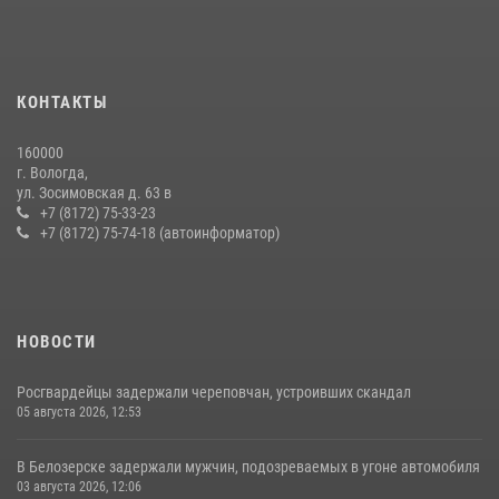
КОНТАКТЫ
160000
г. Вологда,
ул. Зосимовская д. 63 в
+7 (8172) 75-33-23
+7 (8172) 75-74-18 (автоинформатор)
НОВОСТИ
Росгвардейцы задержали череповчан, устроивших скандал
05 августа 2026, 12:53
В Белозерске задержали мужчин, подозреваемых в угоне автомобиля
03 августа 2026, 12:06