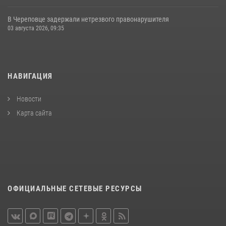
В Череповце задержали нетрезвого правонарушителя
03 августа 2026, 09:35
НАВИГАЦИЯ
Новости
Карта сайта
ОФИЦИАЛЬНЫЕ СЕТЕВЫЕ РЕСУРСЫ