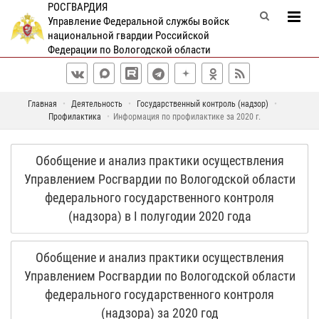
РОСГВАРДИЯ
Управление Федеральной службы войск
национальной гвардии Российской
Федерации по Вологодской области
Главная
Деятельность
Государственный контроль (надзор)
Профилактика
Информация по профилактике за 2020 г.
Обобщение и анализ практики осуществления
Управлением Росгвардии по Вологодской области
федерального государственного контроля
(надзора) в I полугодии 2020 года
Обобщение и анализ практики осуществления
Управлением Росгвардии по Вологодской области
федерального государственного контроля
(надзора) за 2020 год