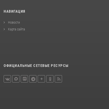
НАВИГАЦИЯ
Новости
Карта сайта
ОФИЦИАЛЬНЫЕ СЕТЕВЫЕ РЕСУРСЫ