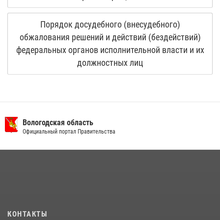
Порядок досудебного (внесудебного)
обжалования решений и действий (бездействий)
федеральных органов исполнительной власти и их
должностных лиц
Вологодская область
Официальный портал Правительства
КОНТАКТЫ