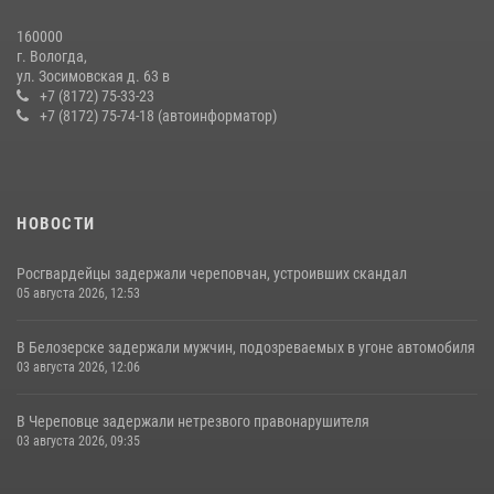
160000
г. Вологда,
ул. Зосимовская д. 63 в
+7 (8172) 75-33-23
+7 (8172) 75-74-18 (автоинформатор)
НОВОСТИ
Росгвардейцы задержали череповчан, устроивших скандал
05 августа 2026, 12:53
В Белозерске задержали мужчин, подозреваемых в угоне автомобиля
03 августа 2026, 12:06
В Череповце задержали нетрезвого правонарушителя
03 августа 2026, 09:35