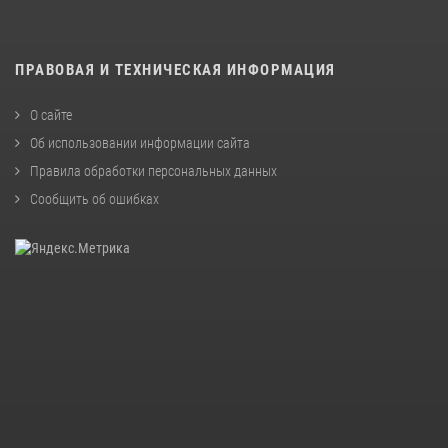
ПРАВОВАЯ И ТЕХНИЧЕСКАЯ ИНФОРМАЦИЯ
О сайте
Об использовании информации сайта
Правила обработки персональных данных
Сообщить об ошибках