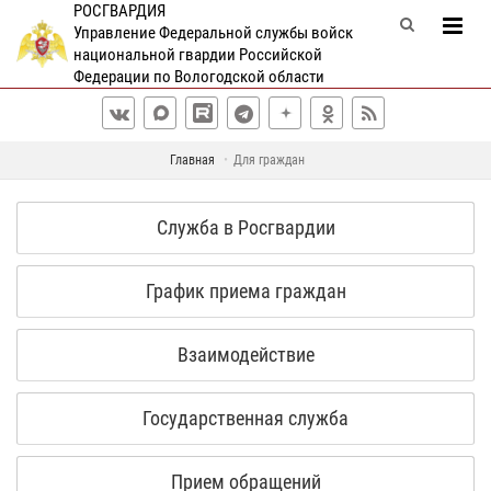
РОСГВАРДИЯ
Управление Федеральной службы войск
национальной гвардии Российской
Федерации по Вологодской области
Главная
Для граждан
Служба в Росгвардии
График приема граждан
Взаимодействие
Государственная служба
Прием обращений