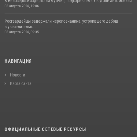
В Белозерске задержали мужчин, подозреваемых в угоне автомобиля
03 августа 2026, 12:06
Росгвардейцы задержали череповчанина, устроившего дебош
в увеселительн...
03 августа 2026, 09:35
НАВИГАЦИЯ
Новости
Карта сайта
ОФИЦИАЛЬНЫЕ СЕТЕВЫЕ РЕСУРСЫ