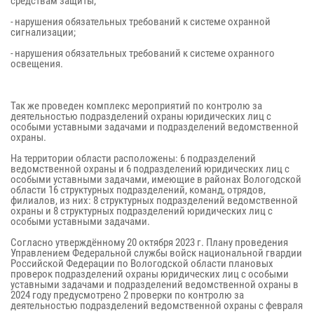
средствам защиты;
- нарушения обязательных требований к системе охранной
сигнализации;
- нарушения обязательных требований к системе охранного
освещения.
Так же проведен комплекс мероприятий по контролю за
деятельностью подразделений охраны юридических лиц с
особыми уставными задачами и подразделений ведомственной
охраны.
На территории области расположены: 6 подразделений
ведомственной охраны и 6 подразделений юридических лиц с
особыми уставными задачами, имеющие в районах Вологодской
области 16 структурных подразделений, команд, отрядов,
филиалов, из них: 8 структурных подразделений ведомственной
охраны и 8 структурных подразделений юридических лиц с
особыми уставными задачами.
Согласно утверждённому 20 октября 2023 г. Плану проведения
Управлением Федеральной службы войск национальной гвардии
Российской Федерации по Вологодской области плановых
проверок подразделений охраны юридических лиц с особыми
уставными задачами и подразделений ведомственной охраны в
2024 году предусмотрено 2 проверки по контролю за
деятельностью подразделений ведомственной охраны с февраля