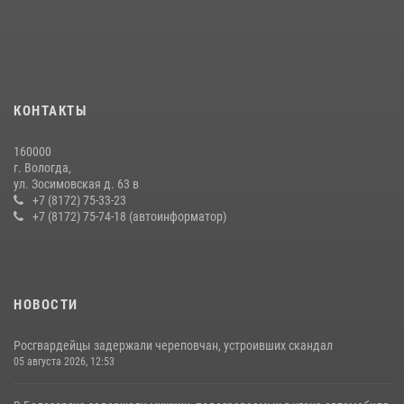
КОНТАКТЫ
160000
г. Вологда,
ул. Зосимовская д. 63 в
+7 (8172) 75-33-23
+7 (8172) 75-74-18 (автоинформатор)
НОВОСТИ
Росгвардейцы задержали череповчан, устроивших скандал
05 августа 2026, 12:53