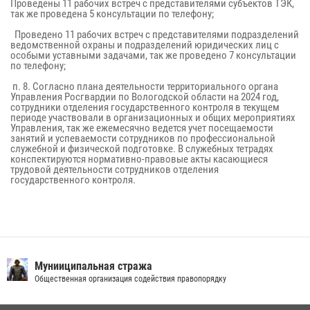
Проведены 11 рабочих встреч с представителями субъектов ТЭК,
так же проведена 5 консультации по телефону;
Проведено 11 рабочих встреч с представителями подразделений
ведомственной охраны и подразделений юридических лиц с
особыми уставными задачами, так же проведено 7 консультации
по телефону;
п. 8. Согласно плана деятельности территориального органа
Управления Росгвардии по Вологодской области на 2024 год,
сотрудники отделения государственного контроля в текущем
периоде участвовали в организационных и общих мероприятиях
Управления, так же ежемесячно ведется учет посещаемости
занятий и успеваемости сотрудников по профессиональной
служебной и физической подготовке. В служебных тетрадях
конспектируются нормативно-правовые акты касающиеся
трудовой деятельности сотрудников отделения
государственного контроля.
Мунииципальная стража
Общественная организация содействия правопорядку