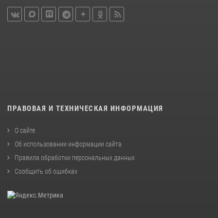
ПРАВОВАЯ И ТЕХНИЧЕСКАЯ ИНФОРМАЦИЯ
О сайте
Об использовании информации сайта
Правила обработки персональных данных
Сообщить об ошибках