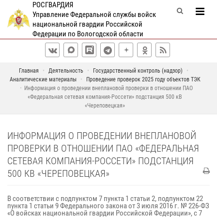
РОСГВАРДИЯ
Управление Федеральной службы войск
национальной гвардии Российской
Федерации по Вологодской области
Главная
Деятельность
Государственный контроль (надзор)
Аналитические материалы
Проведение проверок 2025 году объектов ТЭК
Информация о проведении внеплановой проверки в отношении ПАО
«Федеральная сетевая компания-Россети» подстанция 500 кВ
«Череповецкая»
ИНФОРМАЦИЯ О ПРОВЕДЕНИИ ВНЕПЛАНОВОЙ
ПРОВЕРКИ В ОТНОШЕНИИ ПАО «ФЕДЕРАЛЬНАЯ
СЕТЕВАЯ КОМПАНИЯ-РОССЕТИ» ПОДСТАНЦИЯ
500 КВ «ЧЕРЕПОВЕЦКАЯ»
В соответствии с подпунктом 7 пункта 1 статьи 2, подпунктом 22
пункта 1 статьи 9 Федерального закона от 3 июля 2016 г. № 226-ФЗ
«О войсках национальной гвардии Российской Федерации», с 7