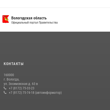
Вологодская область
Официальный портал Правительства
КОНТАКТЫ
160000
г. Вологда,
ул. Зосимовская д. 63 в
+7 (8172) 75-33-23
+7 (8172) 75-74-18 (автоинформатор)