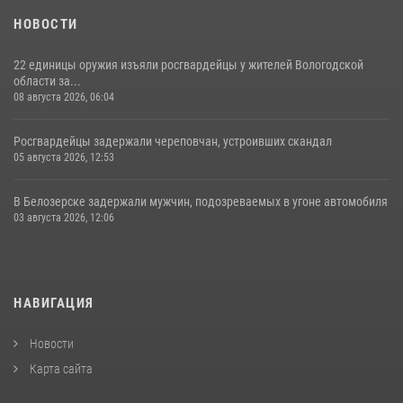
НОВОСТИ
22 единицы оружия изъяли росгвардейцы у жителей Вологодской
области за...
08 августа 2026, 06:04
Росгвардейцы задержали череповчан, устроивших скандал
05 августа 2026, 12:53
В Белозерске задержали мужчин, подозреваемых в угоне автомобиля
03 августа 2026, 12:06
НАВИГАЦИЯ
Новости
Карта сайта