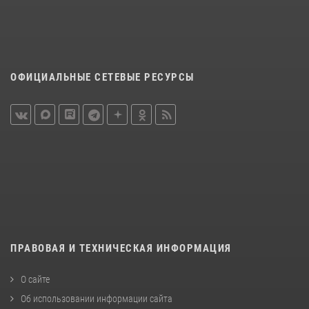
ОФИЦИАЛЬНЫЕ СЕТЕВЫЕ РЕСУРСЫ
ПРАВОВАЯ И ТЕХНИЧЕСКАЯ ИНФОРМАЦИЯ
О сайте
Об использовании информации сайта