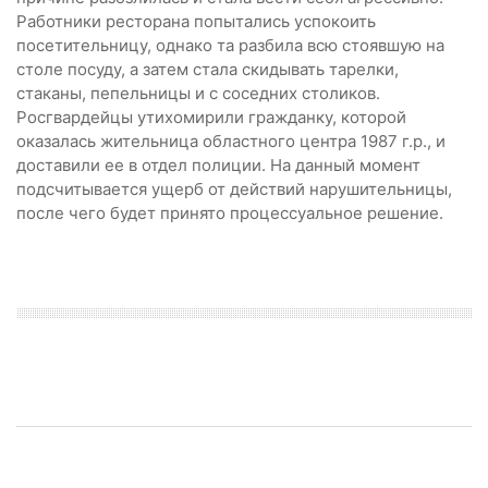
Работники ресторана попытались успокоить
посетительницу, однако та разбила всю стоявшую на
столе посуду, а затем стала скидывать тарелки,
стаканы, пепельницы и с соседних столиков.
Росгвардейцы утихомирили гражданку, которой
оказалась жительница областного центра 1987 г.р., и
доставили ее в отдел полиции. На данный момент
подсчитывается ущерб от действий нарушительницы,
после чего будет принято процессуальное решение.