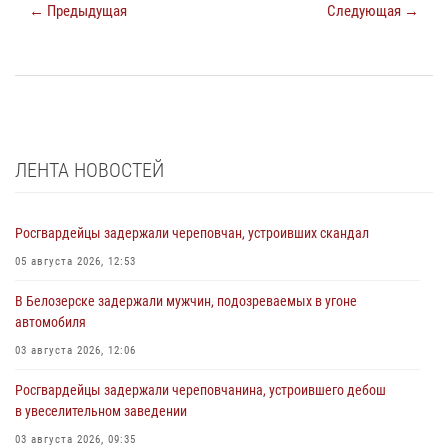
← Предыдущая
Следующая →
ЛЕНТА НОВОСТЕЙ
Росгвардейцы задержали череповчан, устроивших скандал
05 августа 2026, 12:53
В Белозерске задержали мужчин, подозреваемых в угоне
автомобиля
03 августа 2026, 12:06
Росгвардейцы задержали череповчанина, устроившего дебош
в увеселительном заведении
03 августа 2026, 09:35