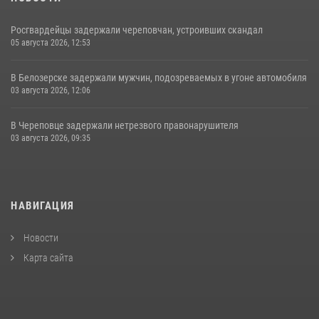
Росгвардейцы задержали череповчан, устроивших скандал
05 августа 2026, 12:53
В Белозерске задержали мужчин, подозреваемых в угоне автомобиля
03 августа 2026, 12:06
В Череповце задержали нетрезвого правонарушителя
03 августа 2026, 09:35
НАВИГАЦИЯ
Новости
Карта сайта