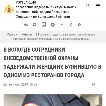
РОСГВАРДИЯ
Управление Федеральной службы войск
национальной гвардии Российской
Федерации по Вологодской области
Главная
Новости
В Вологде сотрудники вневедомственной охраны
задержали женщину, буянившую в одном из ресторанов города
В ВОЛОГДЕ СОТРУДНИКИ
ВНЕВЕДОМСТВЕННОЙ ОХРАНЫ
ЗАДЕРЖАЛИ ЖЕНЩИНУ, БУЯНИВШУЮ В
ОДНОМ ИЗ РЕСТОРАНОВ ГОРОДА
26 июля 2019, 10:25