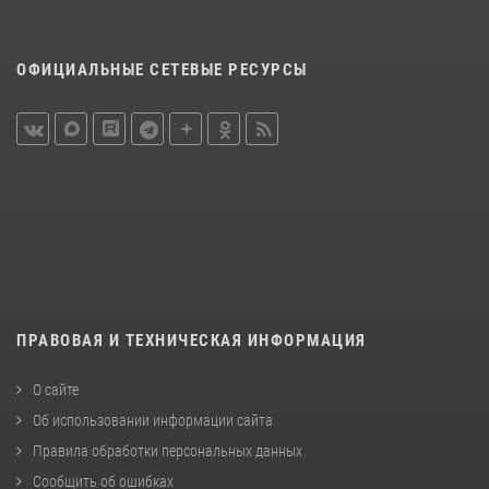
ОФИЦИАЛЬНЫЕ СЕТЕВЫЕ РЕСУРСЫ
ПРАВОВАЯ И ТЕХНИЧЕСКАЯ ИНФОРМАЦИЯ
О сайте
Об использовании информации сайта
Правила обработки персональных данных
Сообщить об ошибках