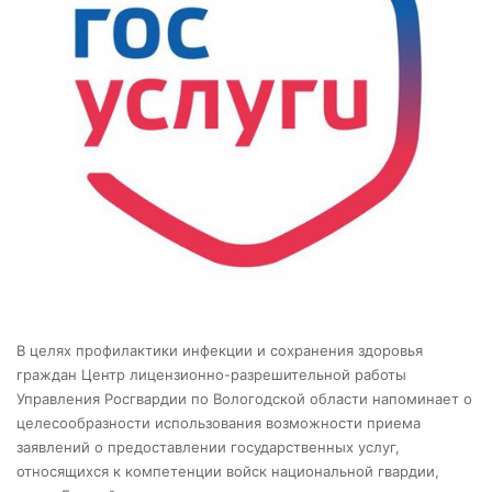
В целях профилактики инфекции и сохранения здоровья
граждан Центр лицензионно-разрешительной работы
Управления Росгвардии по Вологодской области напоминает о
целесообразности использования возможности приема
заявлений о предоставлении государственных услуг,
относящихся к компетенции войск национальной гвардии,