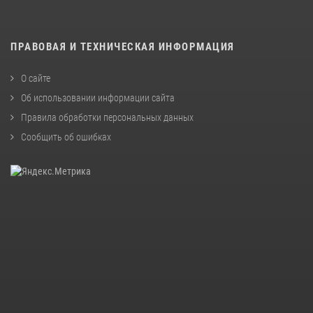
ПРАВОВАЯ И ТЕХНИЧЕСКАЯ ИНФОРМАЦИЯ
О сайте
Об использовании информации сайта
Правила обработки персональных данных
Сообщить об ошибках