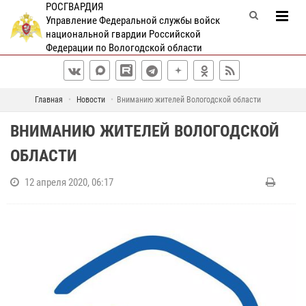
РОСГВАРДИЯ
Управление Федеральной службы войск
национальной гвардии Российской
Федерации по Вологодской области
Главная
Новости
Вниманию жителей Вологодской области
ВНИМАНИЮ ЖИТЕЛЕЙ ВОЛОГОДСКОЙ
ОБЛАСТИ
12 апреля 2020, 06:17