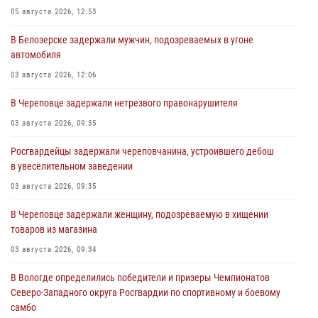
05 августа 2026, 12:53
В Белозерске задержали мужчин, подозреваемых в угоне
автомобиля
03 августа 2026, 12:06
В Череповце задержали нетрезвого правонарушителя
03 августа 2026, 09:35
Росгвардейцы задержали череповчанина, устроившего дебош
в увеселительном заведении
03 августа 2026, 09:35
В Череповце задержали женщину, подозреваемую в хищении
товаров из магазина
03 августа 2026, 09:34
В Вологде определились победители и призеры Чемпионатов
Северо-Западного округа Росгвардии по спортивному и боевому
самбо