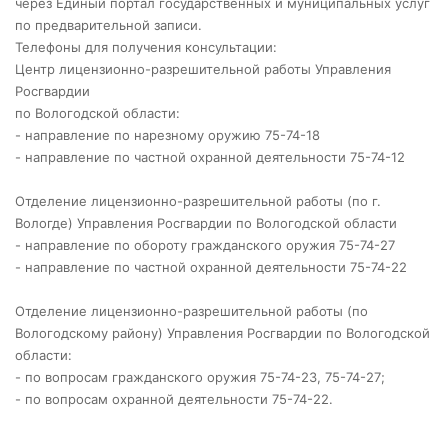
через Единый портал государственных и муниципальных услуг
по предварительной записи.
Телефоны для получения консультации:
Центр лицензионно-разрешительной работы Управления
Росгвардии
по Вологодской области:
- направление по нарезному оружию 75-74-18
- направление по частной охранной деятельности 75-74-12
Отделение лицензионно-разрешительной работы (по г.
Вологде) Управления Росгвардии по Вологодской области
- направление по обороту гражданского оружия 75-74-27
- направление по частной охранной деятельности 75-74-22
Отделение лицензионно-разрешительной работы (по
Вологодскому району) Управления Росгвардии по Вологодской
области:
- по вопросам гражданского оружия 75-74-23, 75-74-27;
- по вопросам охранной деятельности 75-74-22.