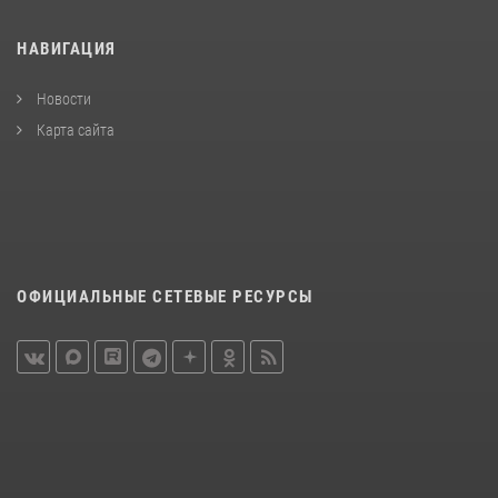
НАВИГАЦИЯ
Новости
Карта сайта
ОФИЦИАЛЬНЫЕ СЕТЕВЫЕ РЕСУРСЫ