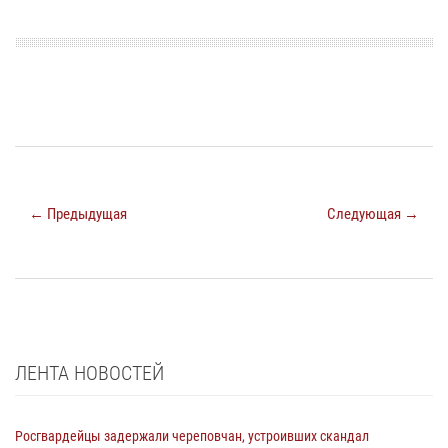
← Предыдущая
Следующая →
ЛЕНТА НОВОСТЕЙ
Росгвардейцы задержали череповчан, устроивших скандал