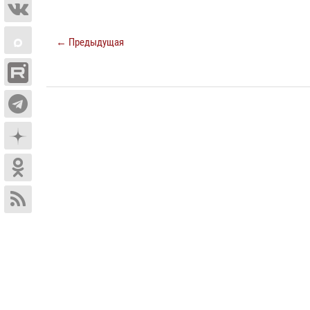
← Предыдущая