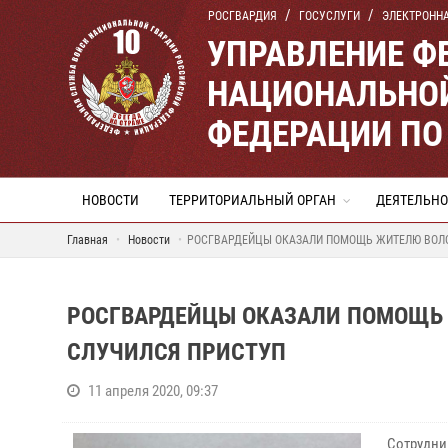
РОСГВАРДИЯ
ГОСУСЛУГИ
ЭЛЕКТРОНН
УПРАВЛЕНИЕ Ф
НАЦИОНАЛЬНОЙ
ФЕДЕРАЦИИ ПО
НОВОСТИ
ТЕРРИТОРИАЛЬНЫЙ ОРГАН
ДЕЯТЕЛЬНО
Главная
Новости
РОСГВАРДЕЙЦЫ ОКАЗАЛИ ПОМОЩЬ ЖИТЕЛЮ ВОЛОГ
РОСГВАРДЕЙЦЫ ОКАЗАЛИ ПОМОЩЬ 
СЛУЧИЛСЯ ПРИСТУП
11 апреля 2020, 09:37
Сотрудни