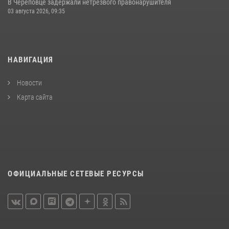
В Череповце задержали нетрезвого правонарушителя
03 августа 2026, 09:35
НАВИГАЦИЯ
Новости
Карта сайта
ОФИЦИАЛЬНЫЕ СЕТЕВЫЕ РЕСУРСЫ