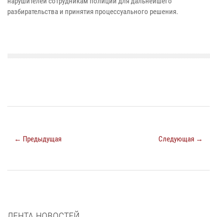
нарушителей сотрудникам полиции для дальнейшего
разбирательства и принятия процессуального решения.
← Предыдущая
Следующая →
ЛЕНТА НОВОСТЕЙ