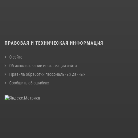
ПРАВОВАЯ И ТЕХНИЧЕСКАЯ ИНФОРМАЦИЯ
О сайте
Об использовании информации сайта
Правила обработки персональных данных
Сообщить об ошибках