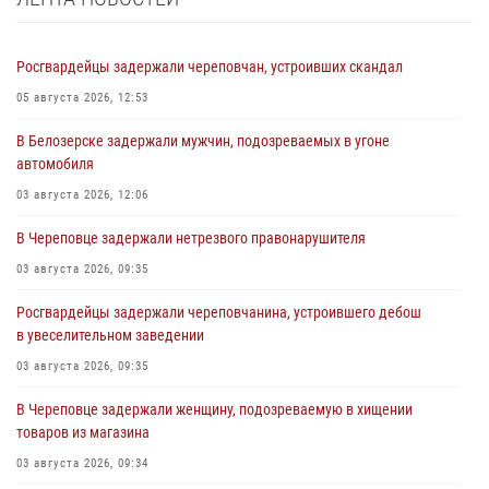
Росгвардейцы задержали череповчан, устроивших скандал
05 августа 2026, 12:53
В Белозерске задержали мужчин, подозреваемых в угоне
автомобиля
03 августа 2026, 12:06
В Череповце задержали нетрезвого правонарушителя
03 августа 2026, 09:35
Росгвардейцы задержали череповчанина, устроившего дебош
в увеселительном заведении
03 августа 2026, 09:35
В Череповце задержали женщину, подозреваемую в хищении
товаров из магазина
03 августа 2026, 09:34