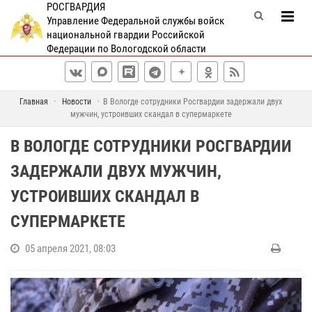
РОСГВАРДИЯ
Управление Федеральной службы войск
национальной гвардии Российской
Федерации по Вологодской области
Главная
Новости
В Вологде сотрудники Росгвардии задержали двух
мужчин, устроивших скандал в супермаркете
В ВОЛОГДЕ СОТРУДНИКИ РОСГВАРДИИ
ЗАДЕРЖАЛИ ДВУХ МУЖЧИН,
УСТРОИВШИХ СКАНДАЛ В
СУПЕРМАРКЕТЕ
05 апреля 2021, 08:03