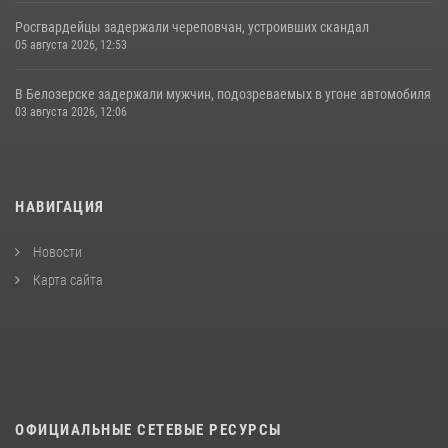
Росгвардейцы задержали череповчан, устроивших скандал
05 августа 2026, 12:53
В Белозерске задержали мужчин, подозреваемых в угоне автомобиля
03 августа 2026, 12:06
НАВИГАЦИЯ
Новости
Карта сайта
ОФИЦИАЛЬНЫЕ СЕТЕВЫЕ РЕСУРСЫ