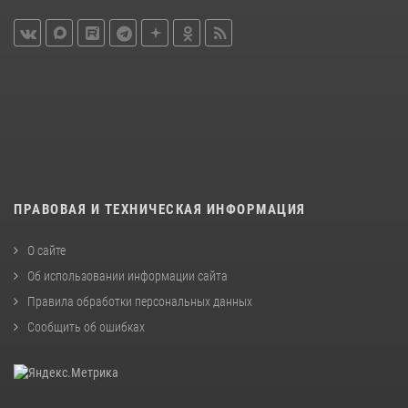
ПРАВОВАЯ И ТЕХНИЧЕСКАЯ ИНФОРМАЦИЯ
О сайте
Об использовании информации сайта
Правила обработки персональных данных
Сообщить об ошибках