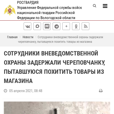
РОСГВАРДИЯ
Управление Федеральной службы войск
национальной гвардии Российской
Федерации по Вологодской области
Главная
Новости
Сотрудники вневедомственной охраны задержали
череповчанку, пытавшуюся похитить товары из магазина
СОТРУДНИКИ ВНЕВЕДОМСТВЕННОЙ
ОХРАНЫ ЗАДЕРЖАЛИ ЧЕРЕПОВЧАНКУ,
ПЫТАВШУЮСЯ ПОХИТИТЬ ТОВАРЫ ИЗ
МАГАЗИНА
05 апреля 2021, 08:48