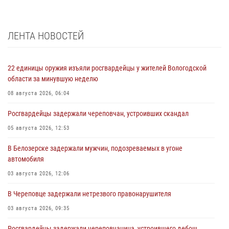
ЛЕНТА НОВОСТЕЙ
22 единицы оружия изъяли росгвардейцы у жителей Вологодской
области за минувшую неделю
08 августа 2026, 06:04
Росгвардейцы задержали череповчан, устроивших скандал
05 августа 2026, 12:53
В Белозерске задержали мужчин, подозреваемых в угоне
автомобиля
03 августа 2026, 12:06
В Череповце задержали нетрезвого правонарушителя
03 августа 2026, 09:35
Росгвардейцы задержали череповчанина, устроившего дебош