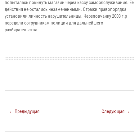
попыталась покинуть магазин через кассу самообслуживания. Ее
действия не остались незамеченными. Стражи правопорядка
установили личность нарушительницы. Череповчанку 2003 г.р
передали сотрудникам полиции для дальнейшего
разбирательства.
← Предыдущая
Следующая →