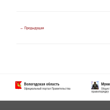
← Предыдущая
Вологодская область
Муни
Официальный портал Правительства
Общест
правопорядку