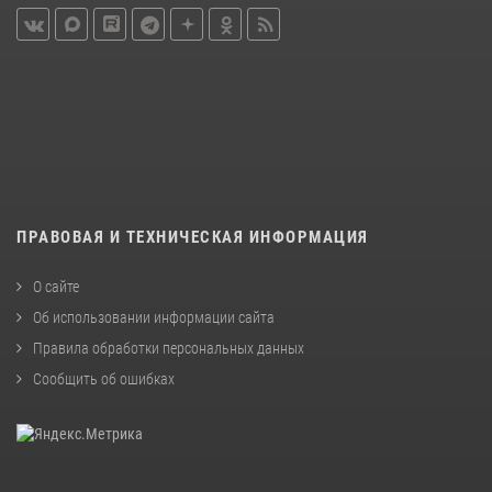
ПРАВОВАЯ И ТЕХНИЧЕСКАЯ ИНФОРМАЦИЯ
О сайте
Об использовании информации сайта
Правила обработки персональных данных
Сообщить об ошибках