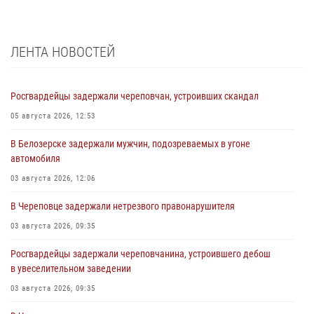
ЛЕНТА НОВОСТЕЙ
Росгвардейцы задержали череповчан, устроивших скандал
05 августа 2026, 12:53
В Белозерске задержали мужчин, подозреваемых в угоне
автомобиля
03 августа 2026, 12:06
В Череповце задержали нетрезвого правонарушителя
03 августа 2026, 09:35
Росгвардейцы задержали череповчанина, устроившего дебош
в увеселительном заведении
03 августа 2026, 09:35