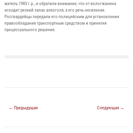
житель 1983 г.р., и обратили внимание, что от вологжанина
исходит резкий запах алкоголя, а его речь несвязная.
Росгвардейцы передали его полицейским для установления
правообладания транспортным средством и принятия
процессуального решения.
← Предыдущая
Следующая →