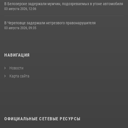
В Белозерске задержали мужчин, подозреваемых в угоне автомобиля
03 августа 2026, 12:06
В Череповце задержали нетрезвого правонарушителя
03 августа 2026, 09:35
НАВИГАЦИЯ
Новости
Карта сайта
ОФИЦИАЛЬНЫЕ СЕТЕВЫЕ РЕСУРСЫ