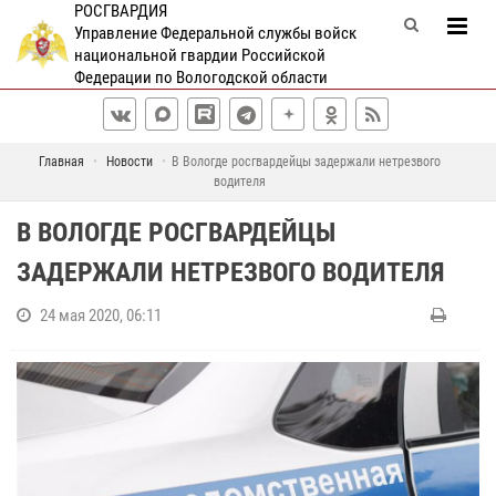
РОСГВАРДИЯ
Управление Федеральной службы войск
национальной гвардии Российской
Федерации по Вологодской области
Главная
Новости
В Вологде росгвардейцы задержали нетрезвого
водителя
В ВОЛОГДЕ РОСГВАРДЕЙЦЫ
ЗАДЕРЖАЛИ НЕТРЕЗВОГО ВОДИТЕЛЯ
24 мая 2020, 06:11