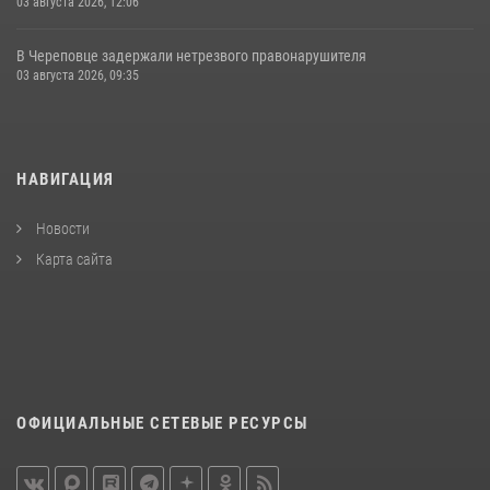
03 августа 2026, 12:06
В Череповце задержали нетрезвого правонарушителя
03 августа 2026, 09:35
НАВИГАЦИЯ
Новости
Карта сайта
ОФИЦИАЛЬНЫЕ СЕТЕВЫЕ РЕСУРСЫ