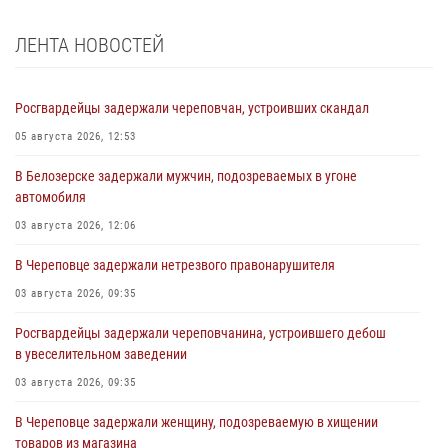
ЛЕНТА НОВОСТЕЙ
Росгвардейцы задержали череповчан, устроивших скандал
05 августа 2026, 12:53
В Белозерске задержали мужчин, подозреваемых в угоне
автомобиля
03 августа 2026, 12:06
В Череповце задержали нетрезвого правонарушителя
03 августа 2026, 09:35
Росгвардейцы задержали череповчанина, устроившего дебош
в увеселительном заведении
03 августа 2026, 09:35
В Череповце задержали женщину, подозреваемую в хищении
товаров из магазина