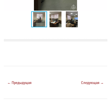
← Предыдущая
Следующая →