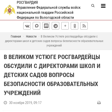
РОСГВАРДИЯ
Управление Федеральной службы войск
национальной гвардии Российской
Федерации по Вологодской области
Главная
Новости
В Великом Устюге росгвардейцы обсудили с
директорами школ и детских садов вопросы безопасности образовательных
учреждений
В ВЕЛИКОМ УСТЮГЕ РОСГВАРДЕЙЦЫ
ОБСУДИЛИ С ДИРЕКТОРАМИ ШКОЛ И
ДЕТСКИХ САДОВ ВОПРОСЫ
БЕЗОПАСНОСТИ ОБРАЗОВАТЕЛЬНЫХ
УЧРЕЖДЕНИЙ
30 ноября 2019, 09:17