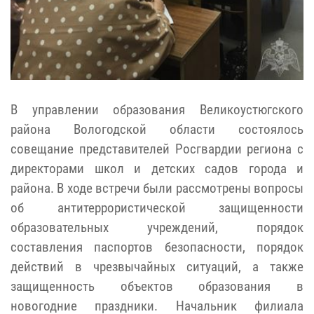
В управлении образования Великоустюгского
района Вологодской области состоялось
совещание представителей Росгвардии региона с
директорами школ и детских садов города и
района. В ходе встречи были рассмотрены вопросы
об антитеррористической защищенности
образовательных учреждений, порядок
составления паспортов безопасности, порядок
действий в чрезвычайных ситуаций, а также
защищенность объектов образования в
новогодние праздники. Начальник филиала