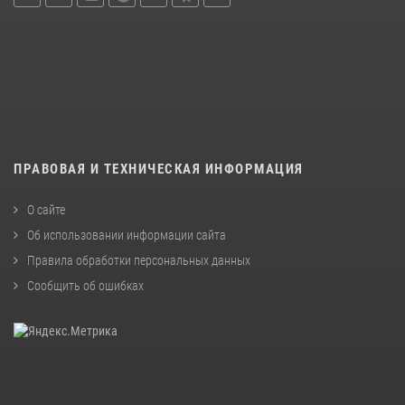
ПРАВОВАЯ И ТЕХНИЧЕСКАЯ ИНФОРМАЦИЯ
О сайте
Об использовании информации сайта
Правила обработки персональных данных
Сообщить об ошибках