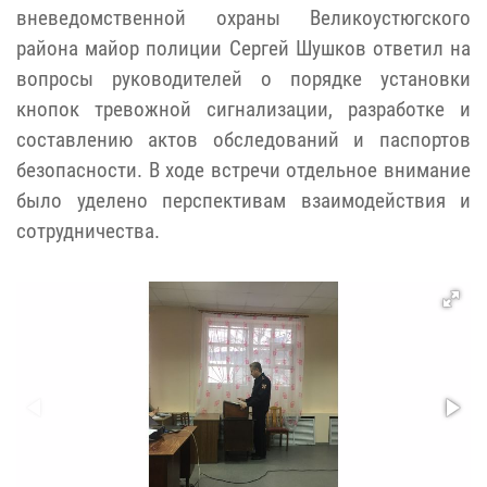
вневедомственной охраны Великоустюгского
района майор полиции Сергей Шушков ответил на
вопросы руководителей о порядке установки
кнопок тревожной сигнализации, разработке и
составлению актов обследований и паспортов
безопасности. В ходе встречи отдельное внимание
было уделено перспективам взаимодействия и
сотрудничества.