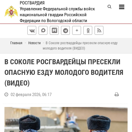
РОСГВАРДИЯ
Управление Федеральной службы войск
национальной гвардии Российской
Федерации по Вологодской области
Главная
Новости
В Соколе росгвардейцы пресекли опасную езду
молодого водителя (ВИДЕО)
В СОКОЛЕ РОСГВАРДЕЙЦЫ ПРЕСЕКЛИ
ОПАСНУЮ ЕЗДУ МОЛОДОГО ВОДИТЕЛЯ
(ВИДЕО)
02 февраля 2026, 06:17