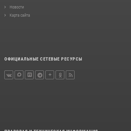
Новости
Карта сайта
ОФИЦИАЛЬНЫЕ СЕТЕВЫЕ РЕСУРСЫ