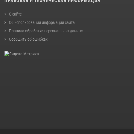
ПРАВОВАЯ И ТЕХНИЧЕСКАЯ ИНФОРМАЦИЯ
О сайте
Об использовании информации сайта
Правила обработки персональных данных
Сообщить об ошибках