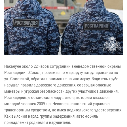
Накануне около 22 часов сотрудники вневедомственной охраны
Росгвардии г.Сокол, проезжая по маршруту патрулирования по
ул. Советской, обратили внимание на иномарку. Водитель грубо
нарушал правила дорожного движения, совершая опасные
маневры и угрожая безопасности других участников движения.
Росгвардейцы остановили нарушителя, которым оказался
молодой человек 2009 г.р. Несовершеннолетний управлял
транспортным средством, не имея водительского удостоверения.
Как выяснил наряд группы задержания, автомобиль
принадлежит родителям нарушителя.