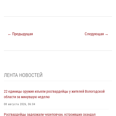
← Предыдущая
Следующая →
ЛЕНТА НОВОСТЕЙ
22 единицы оружия изъяли росгвардейцы у жителей Вологодской
области за минувшую неделю
08 августа 2026, 06:04
Росгвардейцы задержали череповчан, устроивших скандал