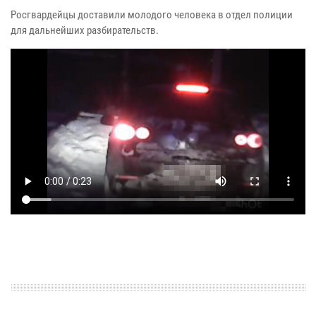
Росгвардейцы доставили молодого человека в отдел полиции
для дальнейших разбирательств.