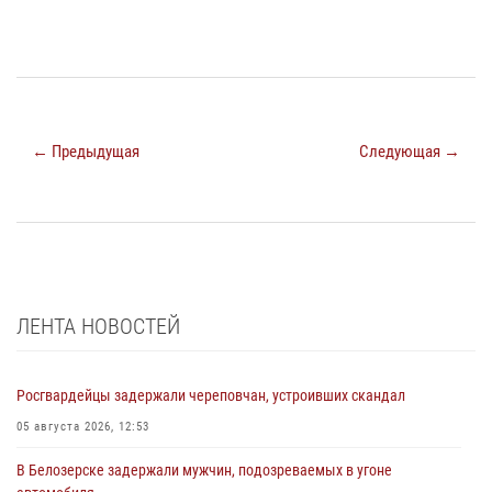
← Предыдущая
Следующая →
ЛЕНТА НОВОСТЕЙ
Росгвардейцы задержали череповчан, устроивших скандал
05 августа 2026, 12:53
В Белозерске задержали мужчин, подозреваемых в угоне