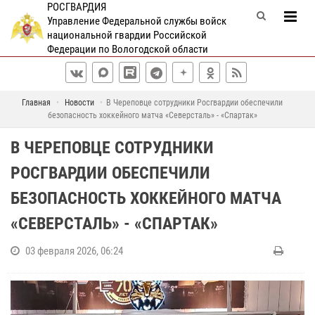
РОСГВАРДИЯ
Управление Федеральной службы войск
национальной гвардии Российской
Федерации по Вологодской области
Главная
Новости
В Череповце сотрудники Росгвардии обеспечили
безопасность хоккейного матча «Северсталь» - «Спартак»
В ЧЕРЕПОВЦЕ СОТРУДНИКИ
РОСГВАРДИИ ОБЕСПЕЧИЛИ
БЕЗОПАСНОСТЬ ХОККЕЙНОГО МАТЧА
«СЕВЕРСТАЛЬ» - «СПАРТАК»
03 февраля 2026, 06:24