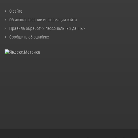
О сайте
Об использовании информации сайта
Правила обработки персональных данных
Сообщить об ошибках