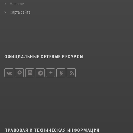
Новости
Карта сайта
ОФИЦИАЛЬНЫЕ СЕТЕВЫЕ РЕСУРСЫ
ПРАВОВАЯ И ТЕХНИЧЕСКАЯ ИНФОРМАЦИЯ