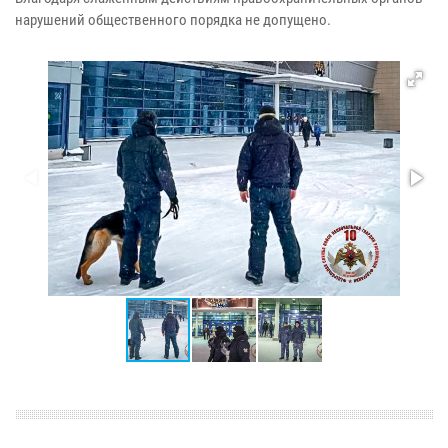
нарушений общественного порядка не допущено.