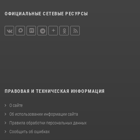
ОФИЦИАЛЬНЫЕ СЕТЕВЫЕ РЕСУРСЫ
ПРАВОВАЯ И ТЕХНИЧЕСКАЯ ИНФОРМАЦИЯ
О сайте
Об использовании информации сайта
Правила обработки персональных данных
Сообщить об ошибках