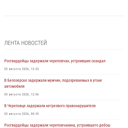
ЛЕНТА НОВОСТЕЙ
Росгвардейцы задержали череповчан, устроивших скандал
05 августа 2026, 12:53
В Белозерске задержали мужчин, подозреваемых в угоне
автомобиля
03 августа 2026, 12:06
В Череповце задержали нетрезвого правонарушителя
03 августа 2026, 09:35
Росгвардейцы задержали череповчанина, устроившего дебош