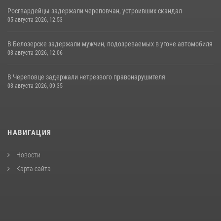
Росгвардейцы задержали череповчан, устроивших скандал
05 августа 2026, 12:53
В Белозерске задержали мужчин, подозреваемых в угоне автомобиля
03 августа 2026, 12:06
В Череповце задержали нетрезвого правонарушителя
03 августа 2026, 09:35
НАВИГАЦИЯ
Новости
Карта сайта