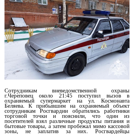
Сотрудникам вневедомственной охраны
г.Череповец около 21:45 поступил вызов в
охраняемый супермаркет на ул. Космонавта
Беляева. К прибывшим на охраняемый объект
сотрудникам Росгвардии обратились работники
торговой точки и пояснили, что один из
посетителей взял различные продукты питания и
бытовые товары, а затем пробежал мимо кассовой
зоны, не заплатив за них. Росгвардейцы