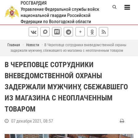
РОСГВАРДИЯ
Управление Федеральной службы войск
национальной гвардии Российской
Федерации по Вологодской области
Главная
Новости
В Череповце сотрудники вневедомственной охраны
задержали мужчину, сбежавшего из магазина с неоплаченным товаром
В ЧЕРЕПОВЦЕ СОТРУДНИКИ
ВНЕВЕДОМСТВЕННОЙ ОХРАНЫ
ЗАДЕРЖАЛИ МУЖЧИНУ, СБЕЖАВШЕГО
ИЗ МАГАЗИНА С НЕОПЛАЧЕННЫМ
ТОВАРОМ
07 декабря 2021, 08:57