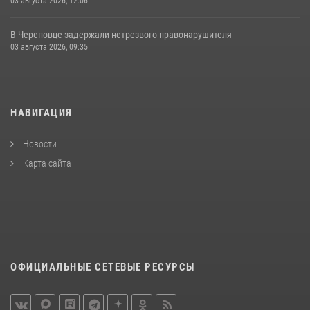
03 августа 2026, 12:06
В Череповце задержали нетрезвого правонарушителя
03 августа 2026, 09:35
НАВИГАЦИЯ
Новости
Карта сайта
ОФИЦИАЛЬНЫЕ СЕТЕВЫЕ РЕСУРСЫ