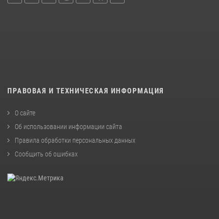
ПРАВОВАЯ И ТЕХНИЧЕСКАЯ ИНФОРМАЦИЯ
О сайте
Об использовании информации сайта
Правила обработки персональных данных
Сообщить об ошибках