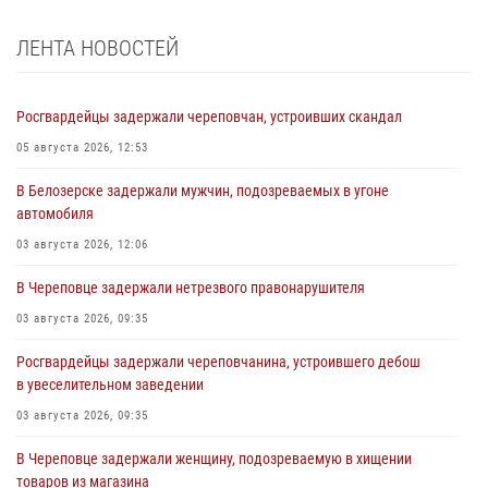
ЛЕНТА НОВОСТЕЙ
Росгвардейцы задержали череповчан, устроивших скандал
05 августа 2026, 12:53
В Белозерске задержали мужчин, подозреваемых в угоне
автомобиля
03 августа 2026, 12:06
В Череповце задержали нетрезвого правонарушителя
03 августа 2026, 09:35
Росгвардейцы задержали череповчанина, устроившего дебош
в увеселительном заведении
03 августа 2026, 09:35
В Череповце задержали женщину, подозреваемую в хищении
товаров из магазина