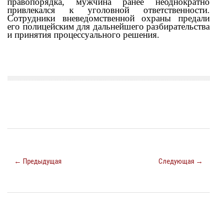
правопорядка, мужчина ранее неоднократно
привлекался к уголовной ответственности.
Сотрудники вневедомственной охраны предали
его полицейским для дальнейшего разбирательства
и принятия процессуального решения.
← Предыдущая
Следующая →