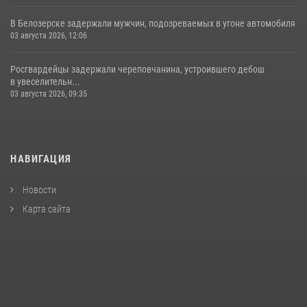
В Белозерске задержали мужчин, подозреваемых в угоне автомобиля
03 августа 2026, 12:06
Росгвардейцы задержали череповчанина, устроившего дебош
в увеселительн...
03 августа 2026, 09:35
НАВИГАЦИЯ
Новости
Карта сайта