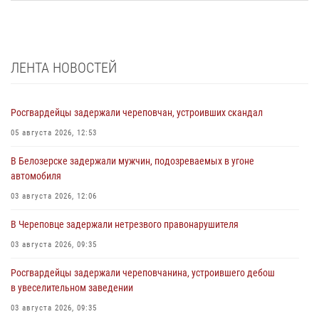
ЛЕНТА НОВОСТЕЙ
Росгвардейцы задержали череповчан, устроивших скандал
05 августа 2026, 12:53
В Белозерске задержали мужчин, подозреваемых в угоне
автомобиля
03 августа 2026, 12:06
В Череповце задержали нетрезвого правонарушителя
03 августа 2026, 09:35
Росгвардейцы задержали череповчанина, устроившего дебош
в увеселительном заведении
03 августа 2026, 09:35