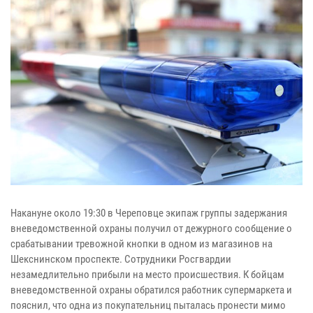
Накануне около 19:30 в Череповце экипаж группы задержания
вневедомственной охраны получил от дежурного сообщение о
срабатывании тревожной кнопки в одном из магазинов на
Шекснинском проспекте. Сотрудники Росгвардии
незамедлительно прибыли на место происшествия. К бойцам
вневедомственной охраны обратился работник супермаркета и
пояснил, что одна из покупательниц пыталась пронести мимо