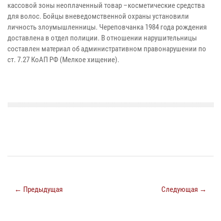
кассовой зоны неоплаченный товар –косметические средства
для волос. Бойцы вневедомственной охраны установили
личность злоумышленницы. Череповчанка 1984 года рождения
доставлена в отдел полиции. В отношении нарушительницы
составлен материал об административном правонарушении по
ст. 7.27 КоАП РФ (Мелкое хищение).
← Предыдущая
Следующая →