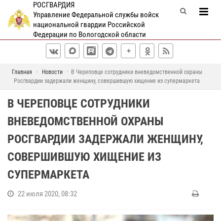
РОСГВАРДИЯ
Управление Федеральной службы войск
национальной гвардии Российской
Федерации по Вологодской области
Главная
Новости
В Череповце сотрудники вневедомственной охраны
Росгвардии задержали женщину, совершившую хищение из супермаркета
В ЧЕРЕПОВЦЕ СОТРУДНИКИ
ВНЕВЕДОМСТВЕННОЙ ОХРАНЫ
РОСГВАРДИИ ЗАДЕРЖАЛИ ЖЕНЩИНУ,
СОВЕРШИВШУЮ ХИЩЕНИЕ ИЗ
СУПЕРМАРКЕТА
22 июля 2020, 08:32