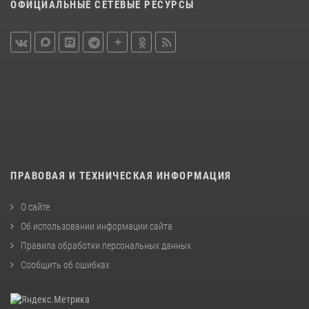
ОФИЦИАЛЬНЫЕ СЕТЕВЫЕ РЕСУРСЫ
ПРАВОВАЯ И ТЕХНИЧЕСКАЯ ИНФОРМАЦИЯ
О сайте
Об использовании информации сайта
Правила обработки персональных данных
Сообщить об ошибках