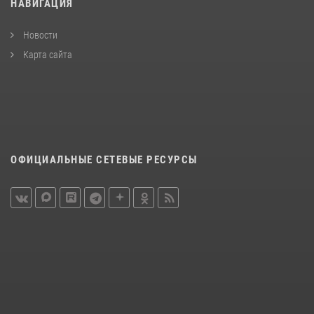
НАВИГАЦИЯ
Новости
Карта сайта
ОФИЦИАЛЬНЫЕ СЕТЕВЫЕ РЕСУРСЫ