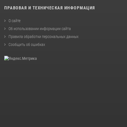
ПРАВОВАЯ И ТЕХНИЧЕСКАЯ ИНФОРМАЦИЯ
О сайте
Об использовании информации сайта
Правила обработки персональных данных
Сообщить об ошибках