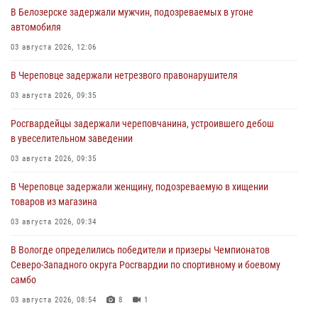
В Белозерске задержали мужчин, подозреваемых в угоне
автомобиля
03 августа 2026, 12:06
В Череповце задержали нетрезвого правонарушителя
03 августа 2026, 09:35
Росгвардейцы задержали череповчанина, устроившего дебош
в увеселительном заведении
03 августа 2026, 09:35
В Череповце задержали женщину, подозреваемую в хищении
товаров из магазина
03 августа 2026, 09:34
В Вологде определились победители и призеры Чемпионатов
Северо-Западного округа Росгвардии по спортивному и боевому
самбо
03 августа 2026, 08:54
8
1