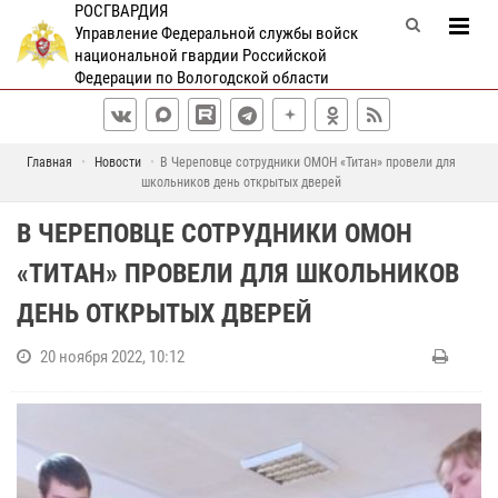
РОСГВАРДИЯ
Управление Федеральной службы войск
национальной гвардии Российской
Федерации по Вологодской области
Главная
Новости
В Череповце сотрудники ОМОН «Титан» провели для
школьников день открытых дверей
В ЧЕРЕПОВЦЕ СОТРУДНИКИ ОМОН
«ТИТАН» ПРОВЕЛИ ДЛЯ ШКОЛЬНИКОВ
ДЕНЬ ОТКРЫТЫХ ДВЕРЕЙ
20 ноября 2022, 10:12