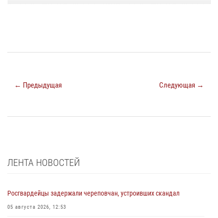
← Предыдущая
Следующая →
ЛЕНТА НОВОСТЕЙ
Росгвардейцы задержали череповчан, устроивших скандал
05 августа 2026, 12:53