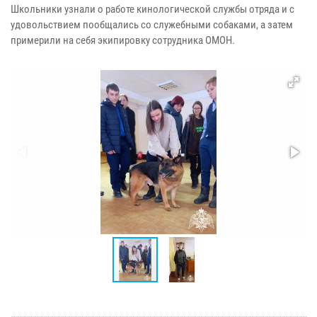
Школьники узнали о работе кинологической службы отряда и с
удовольствием пообщались со служебными собаками, а затем
примерили на себя экипировку сотрудника ОМОН.