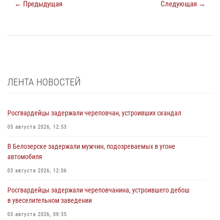
← Предыдущая
Следующая →
ЛЕНТА НОВОСТЕЙ
Росгвардейцы задержали череповчан, устроивших скандал
05 августа 2026, 12:53
В Белозерске задержали мужчин, подозреваемых в угоне
автомобиля
03 августа 2026, 12:06
Росгвардейцы задержали череповчанина, устроившего дебош
в увеселительном заведении
03 августа 2026, 09:35