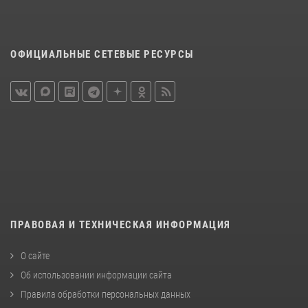
ОФИЦИАЛЬНЫЕ СЕТЕВЫЕ РЕСУРСЫ
ПРАВОВАЯ И ТЕХНИЧЕСКАЯ ИНФОРМАЦИЯ
О сайте
Об использовании информации сайта
Правила обработки персональных данных