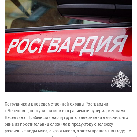
Сотрудникам вневедомственной охраны Росгвардии
г.Череповец поступил вызов в охраняемый супермаркет на ул.
Наседкина. Прибывший наряд группы задержания выяснил, что
одна из посетительниц сложила в продуктовую тележку
различные виды мяса, сыра и масла, а затем прошла к выходу, не