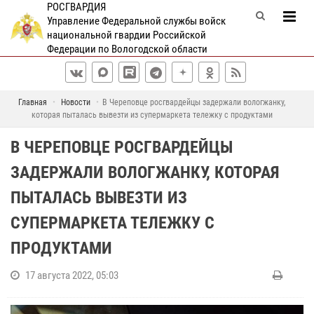
РОСГВАРДИЯ
Управление Федеральной службы войск
национальной гвардии Российской
Федерации по Вологодской области
Главная
Новости
В Череповце росгвардейцы задержали вологжанку,
которая пыталась вывезти из супермаркета тележку с продуктами
В ЧЕРЕПОВЦЕ РОСГВАРДЕЙЦЫ
ЗАДЕРЖАЛИ ВОЛОГЖАНКУ, КОТОРАЯ
ПЫТАЛАСЬ ВЫВЕЗТИ ИЗ
СУПЕРМАРКЕТА ТЕЛЕЖКУ С
ПРОДУКТАМИ
17 августа 2022, 05:03