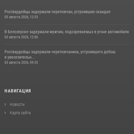
Росгвардейцы задержали череповчан, устроивших скандал
05 августа 2026, 12:53
В Белозерске задержали мужчин, подозреваемых в угоне автомобиля
03 августа 2026, 12:06
Росгвардейцы задержали череповчанина, устроившего дебош
в увеселительн...
03 августа 2026, 09:35
НАВИГАЦИЯ
Новости
Карта сайта