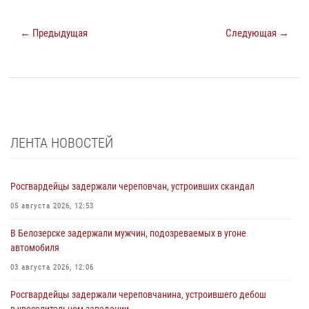
← Предыдущая
Следующая →
ЛЕНТА НОВОСТЕЙ
Росгвардейцы задержали череповчан, устроивших скандал
05 августа 2026, 12:53
В Белозерске задержали мужчин, подозреваемых в угоне
автомобиля
03 августа 2026, 12:06
Росгвардейцы задержали череповчанина, устроившего дебош
в увеселительном заведении