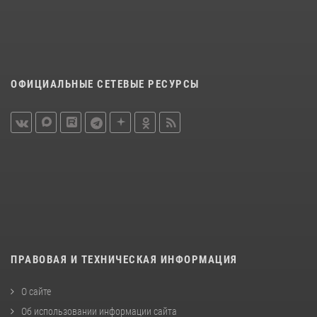
ОФИЦИАЛЬНЫЕ СЕТЕВЫЕ РЕСУРСЫ
ПРАВОВАЯ И ТЕХНИЧЕСКАЯ ИНФОРМАЦИЯ
О сайте
Об использовании информации сайта