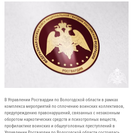
В Управлении Росгвардии по Вологодской области в рамках
комплекса мероприятий по сплочению воинских коллективов,
предупреждению правонарушений, связанных с незаконным
оборотом наркотических средств и психотропных веществ,
профилактике воинских и общеуголовных преступлений в
Управлении Росгвардии по Вологодской области состоялась