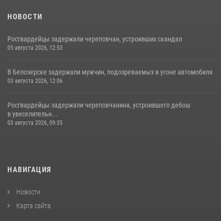
НОВОСТИ
Росгвардейцы задержали череповчан, устроивших скандал
05 августа 2026, 12:53
В Белозерске задержали мужчин, подозреваемых в угоне автомобиля
03 августа 2026, 12:06
Росгвардейцы задержали череповчанина, устроившего дебош
в увеселительн...
03 августа 2026, 09:35
НАВИГАЦИЯ
Новости
Карта сайта