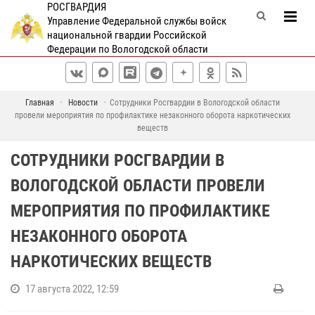
РОСГВАРДИЯ
Управление Федеральной службы войск
национальной гвардии Российской
Федерации по Вологодской области
Главная
Новости
Сотрудники Росгвардии в Вологодской области
провели мероприятия по профилактике незаконного оборота наркотических
веществ
СОТРУДНИКИ РОСГВАРДИИ В
ВОЛОГОДСКОЙ ОБЛАСТИ ПРОВЕЛИ
МЕРОПРИЯТИЯ ПО ПРОФИЛАКТИКЕ
НЕЗАКОННОГО ОБОРОТА
НАРКОТИЧЕСКИХ ВЕЩЕСТВ
17 августа 2022, 12:59