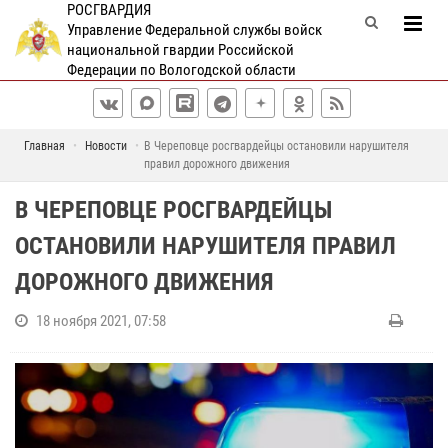
РОСГВАРДИЯ
Управление Федеральной службы войск
национальной гвардии Российской
Федерации по Вологодской области
Главная
Новости
В Череповце росгвардейцы остановили нарушителя
правил дорожного движения
В ЧЕРЕПОВЦЕ РОСГВАРДЕЙЦЫ
ОСТАНОВИЛИ НАРУШИТЕЛЯ ПРАВИЛ
ДОРОЖНОГО ДВИЖЕНИЯ
18 ноября 2021, 07:58