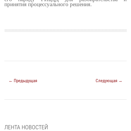
принятия процессуального решения.
← Предыдущая
Следующая →
ЛЕНТА НОВОСТЕЙ