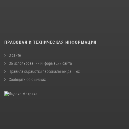
ПРАВОВАЯ И ТЕХНИЧЕСКАЯ ИНФОРМАЦИЯ
О сайте
Об использовании информации сайта
Правила обработки персональных данных
Сообщить об ошибках