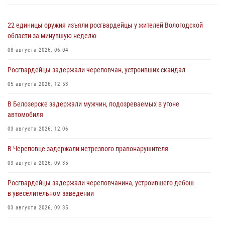
22 единицы оружия изъяли росгвардейцы у жителей Вологодской
области за минувшую неделю
08 августа 2026, 06:04
Росгвардейцы задержали череповчан, устроивших скандал
05 августа 2026, 12:53
В Белозерске задержали мужчин, подозреваемых в угоне
автомобиля
03 августа 2026, 12:06
В Череповце задержали нетрезвого правонарушителя
03 августа 2026, 09:35
Росгвардейцы задержали череповчанина, устроившего дебош
в увеселительном заведении
03 августа 2026, 09:35