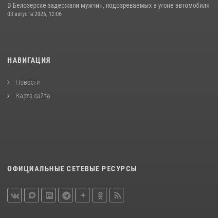
В Белозерске задержали мужчин, подозреваемых в угоне автомобиля
03 августа 2026, 12:06
НАВИГАЦИЯ
Новости
Карта сайта
ОФИЦИАЛЬНЫЕ СЕТЕВЫЕ РЕСУРСЫ