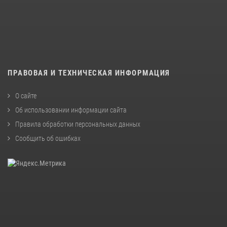
ПРАВОВАЯ И ТЕХНИЧЕСКАЯ ИНФОРМАЦИЯ
О сайте
Об использовании информации сайта
Правила обработки персональных данных
Сообщить об ошибках