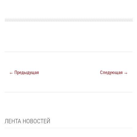
← Предыдущая
Следующая →
ЛЕНТА НОВОСТЕЙ