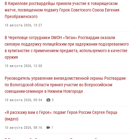
В Кириллове росгвардейцы приняли участие в товарищеском
матче, посвященном подвигу Героя Советского Союза Евгения
Преображенского
10 августа 2026, 13:27
В Череповце сотрудники ОМОН «Титан» Росгвардии оказали
силовую поддержку полицейским при задержании подозреваемого
в хулиганстве с применением предмета, используемого в качестве
оружия
10 августа 2026, 12:00
Руководитель управления вневедомственной охраны Росгвардии
по Вологодской области принял участие во Всероссийском
совещании-семинаре в Нижнем Новгороде
10 августа 2026, 09:54
3
«Я расскажу вам о Герое»: подвиг Героя России Сергея Перца
(видео)
10 августа 2026, 08:16
1