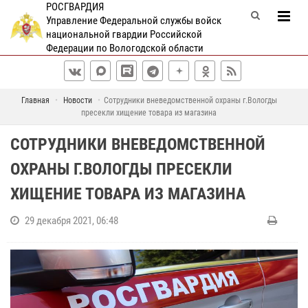
РОСГВАРДИЯ
Управление Федеральной службы войск
национальной гвардии Российской
Федерации по Вологодской области
Главная
Новости
Сотрудники вневедомственной охраны г.Вологды
пресекли хищение товара из магазина
СОТРУДНИКИ ВНЕВЕДОМСТВЕННОЙ
ОХРАНЫ Г.ВОЛОГДЫ ПРЕСЕКЛИ
ХИЩЕНИЕ ТОВАРА ИЗ МАГАЗИНА
29 декабря 2021, 06:48