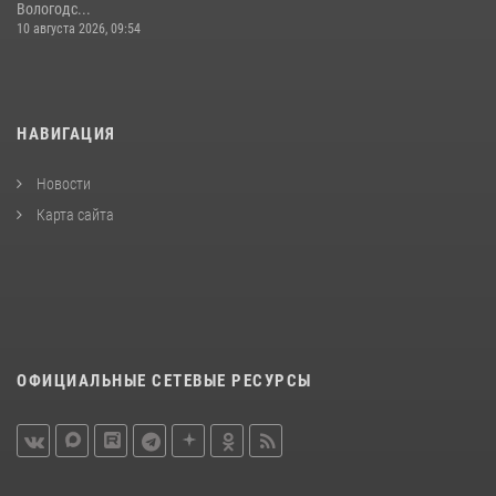
Вологодс...
10 августа 2026, 09:54
НАВИГАЦИЯ
Новости
Карта сайта
ОФИЦИАЛЬНЫЕ СЕТЕВЫЕ РЕСУРСЫ