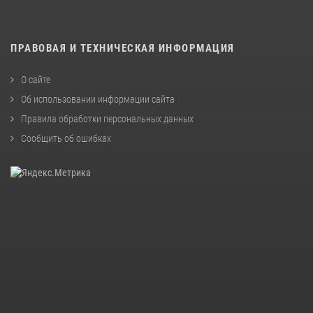
ПРАВОВАЯ И ТЕХНИЧЕСКАЯ ИНФОРМАЦИЯ
О сайте
Об использовании информации сайта
Правила обработки персональных данных
Сообщить об ошибках