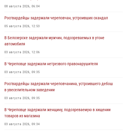
08 августа 2026, 06:04
Росгвардейцы задержали череповчан, устроивших скандал
05 августа 2026, 12:53
В Белозерске задержали мужчин, подозреваемых в угоне
автомобиля
03 августа 2026, 12:06
В Череповце задержали нетрезвого правонарушителя
03 августа 2026, 09:35
Росгвардейцы задержали череповчанина, устроившего дебош
в увеселительном заведении
03 августа 2026, 09:35
В Череповце задержали женщину, подозреваемую в хищении
товаров из магазина
03 августа 2026, 09:34