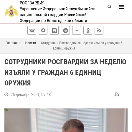
РОСГВАРДИЯ
Управление Федеральной службы войск
национальной гвардии Российской
Федерации по Вологодской области
Главная
Новости
Сотрудники Росгвардии за неделю изъяли у граждан 6
единиц оружия
СОТРУДНИКИ РОСГВАРДИИ ЗА НЕДЕЛЮ
ИЗЪЯЛИ У ГРАЖДАН 6 ЕДИНИЦ
ОРУЖИЯ
25 декабря 2021, 09:48