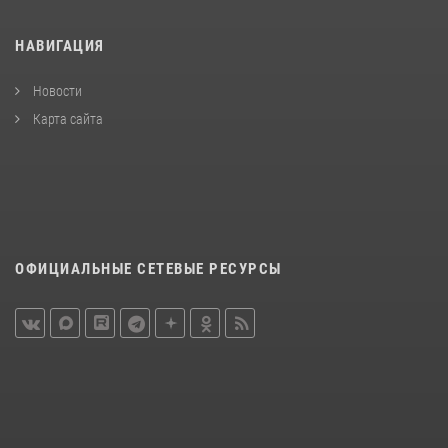
НАВИГАЦИЯ
Новости
Карта сайта
ОФИЦИАЛЬНЫЕ СЕТЕВЫЕ РЕСУРСЫ