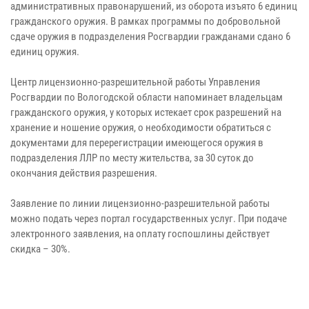
административных правонарушений, из оборота изъято 6 единиц
гражданского оружия. В рамках программы по добровольной
сдаче оружия в подразделения Росгвардии гражданами сдано 6
единиц оружия.
Центр лицензионно-разрешительной работы Управления
Росгвардии по Вологодской области напоминает владельцам
гражданского оружия, у которых истекает срок разрешений на
хранение и ношение оружия, о необходимости обратиться с
документами для перерегистрации имеющегося оружия в
подразделения ЛЛР по месту жительства, за 30 суток до
окончания действия разрешения.
Заявление по линии лицензионно-разрешительной работы
можно подать через портал государственных услуг. При подаче
электронного заявления, на оплату госпошлины действует
скидка – 30%.