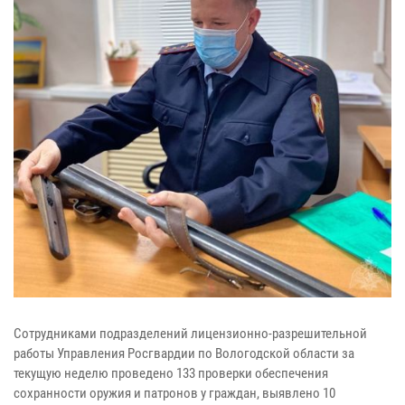
Сотрудниками подразделений лицензионно-разрешительной
работы Управления Росгвардии по Вологодской области за
текущую неделю проведено 133
проверки
обеспечения
сохранности оружия и патронов у граждан, выявлено 10