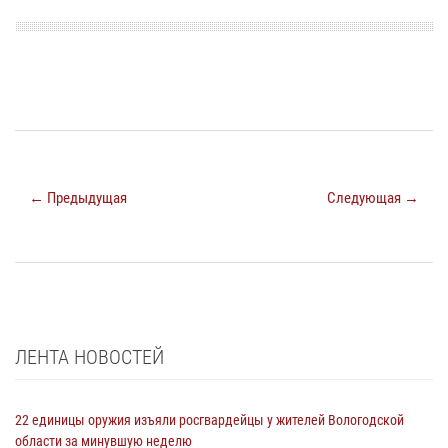
← Предыдущая
Следующая →
ЛЕНТА НОВОСТЕЙ
22 единицы оружия изъяли росгвардейцы у жителей Вологодской
области за минувшую неделю