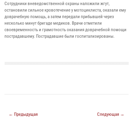
Сотрудники вневедомственной охраны наложили жгут,
остановили сильное кровотечение у мотоциклиста, оказали ему
доврачебную помощь, а затем передали прибывшей через
несколько минут бригаде медиков. Врачи отметили
своевременность и грамотность оказания доврачебной помощи
пострадавшему. Пострадавшие были госпитализированы.
← Предыдущая
Следующая →