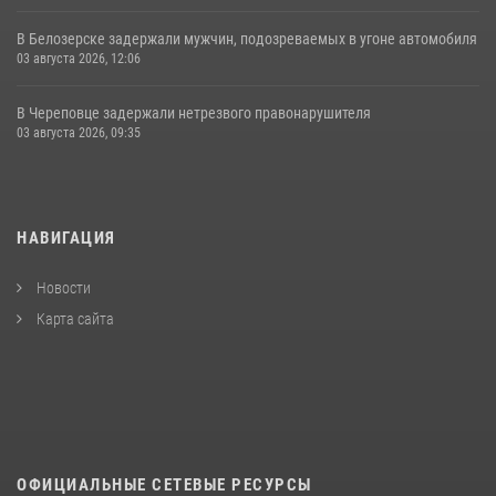
В Белозерске задержали мужчин, подозреваемых в угоне автомобиля
03 августа 2026, 12:06
В Череповце задержали нетрезвого правонарушителя
03 августа 2026, 09:35
НАВИГАЦИЯ
Новости
Карта сайта
ОФИЦИАЛЬНЫЕ СЕТЕВЫЕ РЕСУРСЫ