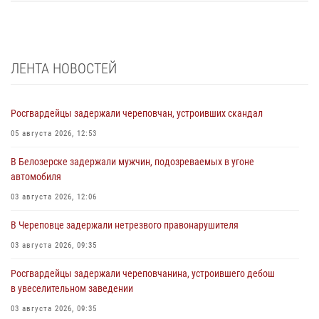
ЛЕНТА НОВОСТЕЙ
Росгвардейцы задержали череповчан, устроивших скандал
05 августа 2026, 12:53
В Белозерске задержали мужчин, подозреваемых в угоне
автомобиля
03 августа 2026, 12:06
В Череповце задержали нетрезвого правонарушителя
03 августа 2026, 09:35
Росгвардейцы задержали череповчанина, устроившего дебош
в увеселительном заведении
03 августа 2026, 09:35