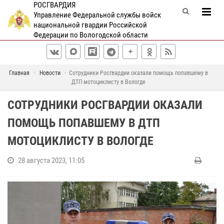
РОСГВАРДИЯ
Управление Федеральной службы войск
национальной гвардии Российской
Федерации по Вологодской области
Главная
Новости
Сотрудники Росгвардии оказали помощь попавшему в
ДТП мотоциклисту в Вологде
СОТРУДНИКИ РОСГВАРДИИ ОКАЗАЛИ
ПОМОЩЬ ПОПАВШЕМУ В ДТП
МОТОЦИКЛИСТУ В ВОЛОГДЕ
28 августа 2023, 11:05