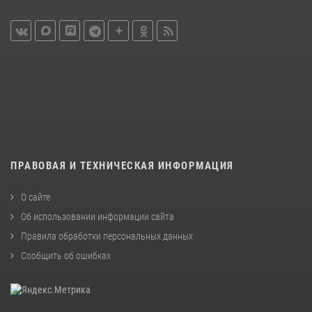
ПРАВОВАЯ И ТЕХНИЧЕСКАЯ ИНФОРМАЦИЯ
О сайте
Об использовании информации сайта
Правила обработки персональных данных
Сообщить об ошибках