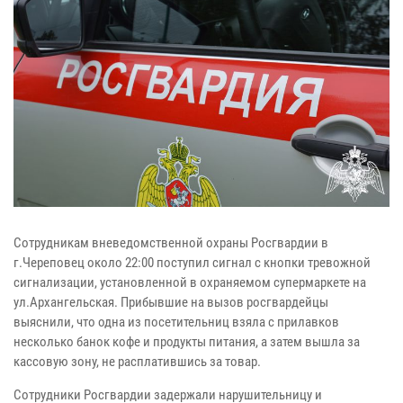
Сотрудникам вневедомственной охраны Росгвардии в
г.Череповец около 22:00 поступил сигнал с кнопки тревожной
сигнализации, установленной в охраняемом супермаркете на
ул.Архангельская. Прибывшие на вызов росгвардейцы
выяснили, что одна из посетительниц взяла с прилавков
несколько банок кофе и продукты питания, а затем вышла за
кассовую зону, не расплатившись за товар.
Сотрудники Росгвардии задержали нарушительницу и