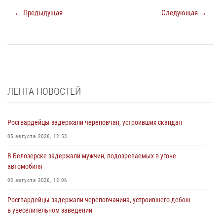
← Предыдущая
Следующая →
ЛЕНТА НОВОСТЕЙ
Росгвардейцы задержали череповчан, устроивших скандал
05 августа 2026, 12:53
В Белозерске задержали мужчин, подозреваемых в угоне
автомобиля
03 августа 2026, 12:06
Росгвардейцы задержали череповчанина, устроившего дебош
в увеселительном заведении