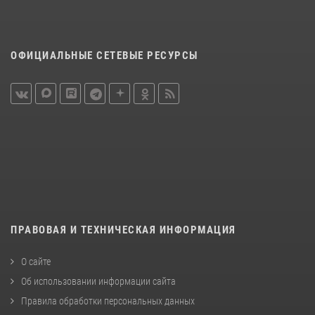
ОФИЦИАЛЬНЫЕ СЕТЕВЫЕ РЕСУРСЫ
ПРАВОВАЯ И ТЕХНИЧЕСКАЯ ИНФОРМАЦИЯ
О сайте
Об использовании информации сайта
Правила обработки персональных данных