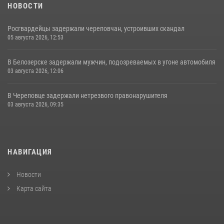
НОВОСТИ
Росгвардейцы задержали череповчан, устроивших скандал
05 августа 2026, 12:53
В Белозерске задержали мужчин, подозреваемых в угоне автомобиля
03 августа 2026, 12:06
В Череповце задержали нетрезвого правонарушителя
03 августа 2026, 09:35
НАВИГАЦИЯ
Новости
Карта сайта