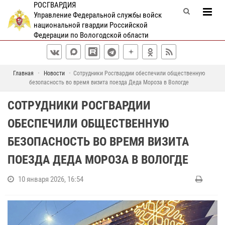
РОСГВАРДИЯ
Управление Федеральной службы войск
национальной гвардии Российской
Федерации по Вологодской области
Главная
Новости
Сотрудники Росгвардии обеспечили общественную
безопасность во время визита поезда Деда Мороза в Вологде
СОТРУДНИКИ РОСГВАРДИИ
ОБЕСПЕЧИЛИ ОБЩЕСТВЕННУЮ
БЕЗОПАСНОСТЬ ВО ВРЕМЯ ВИЗИТА
ПОЕЗДА ДЕДА МОРОЗА В ВОЛОГДЕ
10 января 2026, 16:54