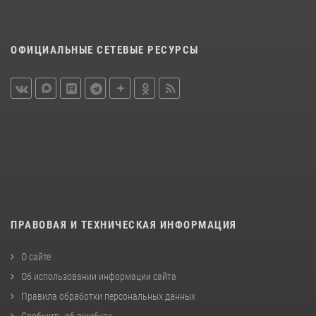
ОФИЦИАЛЬНЫЕ СЕТЕВЫЕ РЕСУРСЫ
ПРАВОВАЯ И ТЕХНИЧЕСКАЯ ИНФОРМАЦИЯ
О сайте
Об использовании информации сайта
Правила обработки персональных данных