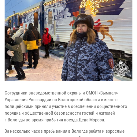
Сотрудники вневедомственной охраны и ОМОН «Вымпел»
Управления Росгвардии по Вологодской области вместе с
полицейскими приняли участие в обеспечении общественного
порядка и общественной безопасности гостей и жителей
г.Вологды во время прибытия поезда Деда Мороза.
За несколько часов пребывания в Вологде ребята и взрослые