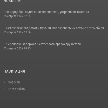
НОВОСТИ
Росгвардейцы задержали череповчан, устроивших скандал
05 августа 2026, 12:53
В Белозерске задержали мужчин, подозреваемых в угоне автомобиля
03 августа 2026, 12:06
В Череповце задержали нетрезвого правонарушителя
03 августа 2026, 09:35
НАВИГАЦИЯ
Новости
Карта сайта