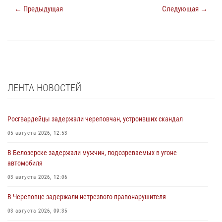
← Предыдущая
Следующая →
ЛЕНТА НОВОСТЕЙ
Росгвардейцы задержали череповчан, устроивших скандал
05 августа 2026, 12:53
В Белозерске задержали мужчин, подозреваемых в угоне
автомобиля
03 августа 2026, 12:06
В Череповце задержали нетрезвого правонарушителя
03 августа 2026, 09:35