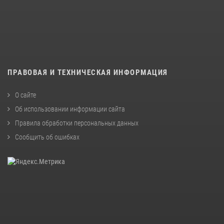
ПРАВОВАЯ И ТЕХНИЧЕСКАЯ ИНФОРМАЦИЯ
О сайте
Об использовании информации сайта
Правила обработки персональных данных
Сообщить об ошибках