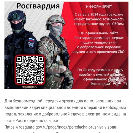
Для безвозмездной передачи оружия для использования при
выполнении задач специальной военной операции необходимо
подать заявление о добровольной сдаче в электронном виде на
сайте Росгвардии по ссылке
(https://rosguard.gov.ru/page/index/peredacha-oruzhiya-v-zonu-