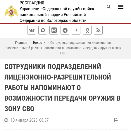
РОСГВАРДИЯ
Управление Федеральной службы войск
национальной гвардии Российской
Федерации по Вологодской области
Главная
Новости
Сотрудники подразделений лицензионно-
разрешительной работы напоминают о возможности передачи оружия в зону
СВО
СОТРУДНИКИ ПОДРАЗДЕЛЕНИЙ
ЛИЦЕНЗИОННО-РАЗРЕШИТЕЛЬНОЙ
РАБОТЫ НАПОМИНАЮТ О
ВОЗМОЖНОСТИ ПЕРЕДАЧИ ОРУЖИЯ В
ЗОНУ СВО
10 января 2026, 06:37