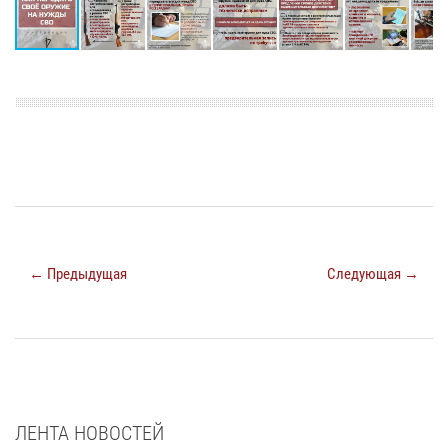
← Предыдущая
Следующая →
ЛЕНТА НОВОСТЕЙ