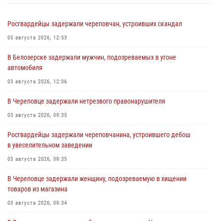
Росгвардейцы задержали череповчан, устроивших скандал
05 августа 2026, 12:53
В Белозерске задержали мужчин, подозреваемых в угоне
автомобиля
03 августа 2026, 12:06
В Череповце задержали нетрезвого правонарушителя
03 августа 2026, 09:35
Росгвардейцы задержали череповчанина, устроившего дебош
в увеселительном заведении
03 августа 2026, 09:35
В Череповце задержали женщину, подозреваемую в хищении
товаров из магазина
03 августа 2026, 09:34