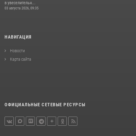
в увеселительн...
03 августа 2026, 09:35
НАВИГАЦИЯ
Новости
Карта сайта
ОФИЦИАЛЬНЫЕ СЕТЕВЫЕ РЕСУРСЫ