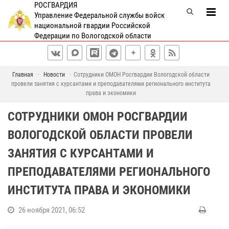
РОСГВАРДИЯ
Управление Федеральной службы войск
национальной гвардии Российской
Федерации по Вологодской области
Главная
Новости
Сотрудники ОМОН Росгвардии Вологодской области
провели занятия с курсантами и преподавателями регионального института
права и экономики
СОТРУДНИКИ ОМОН РОСГВАРДИИ
ВОЛОГОДСКОЙ ОБЛАСТИ ПРОВЕЛИ
ЗАНЯТИЯ С КУРСАНТАМИ И
ПРЕПОДАВАТЕЛЯМИ РЕГИОНАЛЬНОГО
ИНСТИТУТА ПРАВА И ЭКОНОМИКИ
26 ноября 2021, 06:52