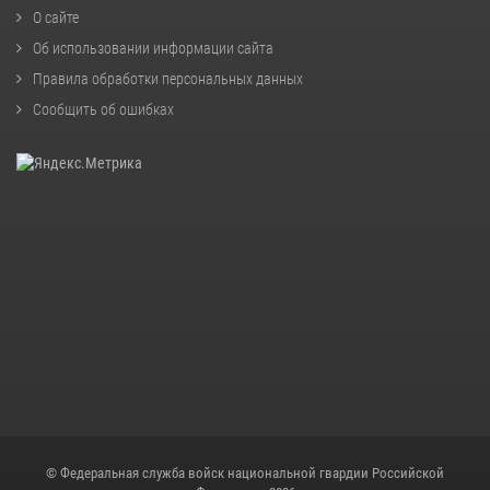
О сайте
Об использовании информации сайта
Правила обработки персональных данных
Сообщить об ошибках
© Федеральная служба войск национальной гвардии Российской