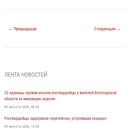
← Предыдущая
Следующая →
ЛЕНТА НОВОСТЕЙ
22 единицы оружия изъяли росгвардейцы у жителей Вологодской
области за минувшую неделю
08 августа 2026, 06:04
Росгвардейцы задержали череповчан, устроивших скандал
05 августа 2026, 12:53