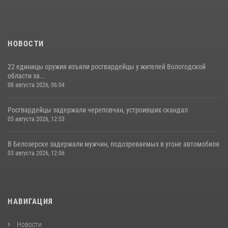
НОВОСТИ
22 единицы оружия изъяли росгвардейцы у жителей Вологодской
области за...
08 августа 2026, 06:04
Росгвардейцы задержали череповчан, устроивших скандал
05 августа 2026, 12:53
В Белозерске задержали мужчин, подозреваемых в угоне автомобиля
03 августа 2026, 12:06
НАВИГАЦИЯ
Новости