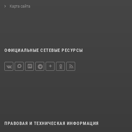
Карта сайта
ОФИЦИАЛЬНЫЕ СЕТЕВЫЕ РЕСУРСЫ
ПРАВОВАЯ И ТЕХНИЧЕСКАЯ ИНФОРМАЦИЯ