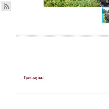
← Предыдущая