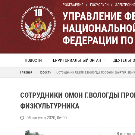
РОСГВАРДИЯ
ГОСУСЛУГИ
ЭЛЕКТРОНН
УПРАВЛЕНИЕ Ф
НАЦИОНАЛЬНОЙ
ФЕДЕРАЦИИ ПО
НОВОСТИ
ТЕРРИТОРИАЛЬНЫЙ ОРГАН
ДЕЯТЕЛЬНО
Главная
Новости
Сотрудники ОМОН г.Вологды провели занятия, при
СОТРУДНИКИ ОМОН Г.ВОЛОГДЫ ПРО
ФИЗКУЛЬТУРНИКА
08 августа 2020, 06:00
В преддве