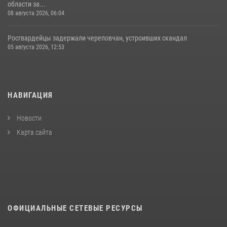
области за...
08 августа 2026, 06:04
Росгвардейцы задержали череповчан, устроивших скандал
05 августа 2026, 12:53
НАВИГАЦИЯ
Новости
Карта сайта
ОФИЦИАЛЬНЫЕ СЕТЕВЫЕ РЕСУРСЫ