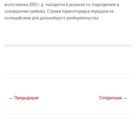
вологжанка 2002 г.р. находится в розыске по подозрению в
совершении грабежа. Стражи правопорядка передали ее
полицейским для дальнейшего разбирательства.
← Предыдущая
Следующая →