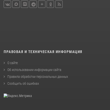
ПРАВОВАЯ И ТЕХНИЧЕСКАЯ ИНФОРМАЦИЯ
О сайте
Об использовании информации сайта
Правила обработки персональных данных
Сообщить об ошибках