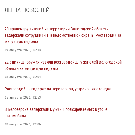
ЛЕНТА НОВОСТЕЙ
20 правонарушителей на территории Вологодской области
задержали сотрудники вневедомственной охраны Росгвардии за
минувшую неделю
09 августа 2026, 06:13
22 единицы оружия изъяли росгвардейцы у жителей Вологодской
области за минувшую неделю
08 августа 2026, 06:04
Росгвардейцы задержали череповчан, устроивших скандал
05 августа 2026, 12:53
В Белозерске задержали мужчин, подозреваемых в угоне
автомобиля
03 августа 2026, 12:06