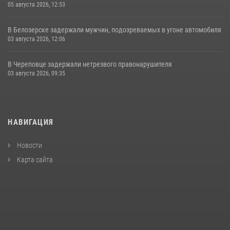
05 августа 2026, 12:53
В Белозерске задержали мужчин, подозреваемых в угоне автомобиля
03 августа 2026, 12:06
В Череповце задержали нетрезвого правонарушителя
03 августа 2026, 09:35
НАВИГАЦИЯ
Новости
Карта сайта