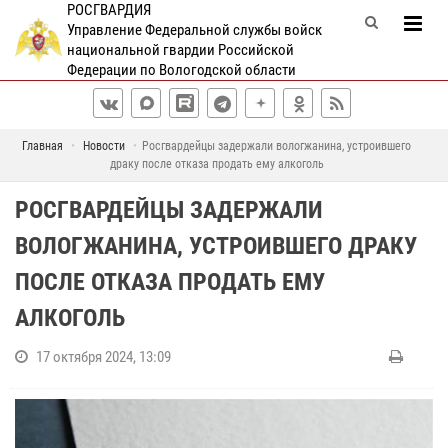
РОСГВАРДИЯ
Управление Федеральной службы войск
национальной гвардии Российской
Федерации по Вологодской области
Главная
Новости
Росгвардейцы задержали вологжанина, устроившего
драку после отказа продать ему алкоголь
РОСГВАРДЕЙЦЫ ЗАДЕРЖАЛИ
ВОЛОГЖАНИНА, УСТРОИВШЕГО ДРАКУ
ПОСЛЕ ОТКАЗА ПРОДАТЬ ЕМУ
АЛКОГОЛЬ
17 октября 2024, 13:09