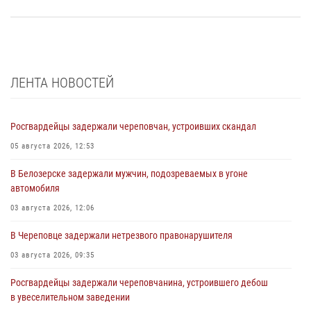
ЛЕНТА НОВОСТЕЙ
Росгвардейцы задержали череповчан, устроивших скандал
05 августа 2026, 12:53
В Белозерске задержали мужчин, подозреваемых в угоне
автомобиля
03 августа 2026, 12:06
В Череповце задержали нетрезвого правонарушителя
03 августа 2026, 09:35
Росгвардейцы задержали череповчанина, устроившего дебош
в увеселительном заведении