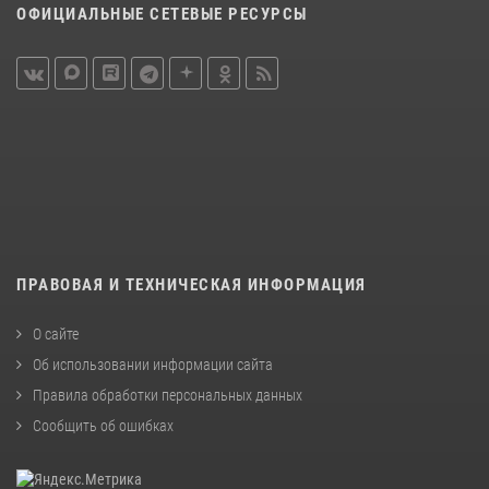
ОФИЦИАЛЬНЫЕ СЕТЕВЫЕ РЕСУРСЫ
ПРАВОВАЯ И ТЕХНИЧЕСКАЯ ИНФОРМАЦИЯ
О сайте
Об использовании информации сайта
Правила обработки персональных данных
Сообщить об ошибках