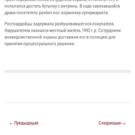
попытался достать бутылку с витрины. В ходе завязавшейся
драки посетитель разбил нос охраннику супермаркета.
Росгвардейцы задержали разбушевавшегося покупателя.
Нарушителем оказался местный житель 1992 г.р. Сотрудники
вневедомственной охраны доставили его в полицию для
принятия процессуального решения.
← Предыдущая
Следующая →