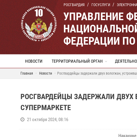
РОСГВАРДИЯ
ГОСУСЛУГИ
ЭЛЕКТРОНН
УПРАВЛЕНИЕ Ф
НАЦИОНАЛЬНОЙ
ФЕДЕРАЦИИ ПО
НОВОСТИ
ТЕРРИТОРИАЛЬНЫЙ ОРГАН
ДЕЯТЕЛЬНО
Главная
Новости
Росгвардейцы задержали двух вологжан, устроивш
РОСГВАРДЕЙЦЫ ЗАДЕРЖАЛИ ДВУХ 
СУПЕРМАРКЕТЕ
21 октября 2024, 08:16
Накануне