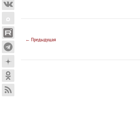
← Предыдущая