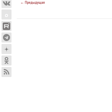
← Предыдущая