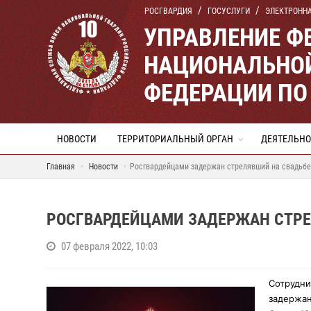
РОСГВАРДИЯ
ГОСУСЛУГИ
ЭЛЕКТРОНН
УПРАВЛЕНИЕ Ф
НАЦИОНАЛЬНОЙ
ФЕДЕРАЦИИ ПО
НОВОСТИ
ТЕРРИТОРИАЛЬНЫЙ ОРГАН
ДЕЯТЕЛЬНО
Главная
Новости
Росгвардейцами задержан стрелявший на свадьбе 
РОСГВАРДЕЙЦАМИ ЗАДЕРЖАН СТРЕЛ
07 февраля 2022, 10:03
Сотрудни
задержан