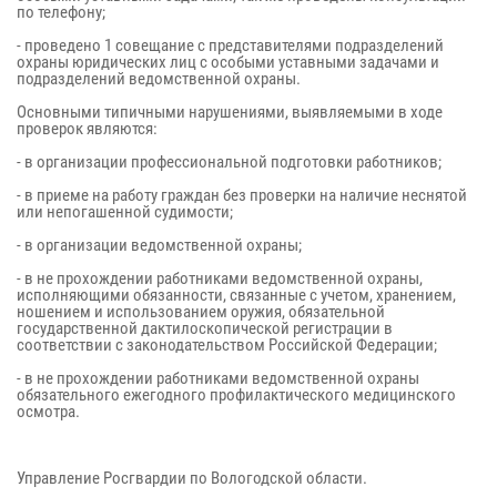
по телефону;
- проведено 1 совещание с представителями подразделений
охраны юридических лиц с особыми уставными задачами и
подразделений ведомственной охраны.
Основными типичными нарушениями, выявляемыми в ходе
проверок являются:
- в организации профессиональной подготовки работников;
- в приеме на работу граждан без проверки на наличие неснятой
или непогашенной судимости;
- в организации ведомственной охраны;
- в не прохождении работниками ведомственной охраны,
исполняющими обязанности, связанные с учетом, хранением,
ношением и использованием оружия, обязательной
государственной дактилоскопической регистрации в
соответствии с законодательством Российской Федерации;
- в не прохождении работниками ведомственной охраны
обязательного ежегодного профилактического медицинского
осмотра.
Управление Росгвардии по Вологодской области.