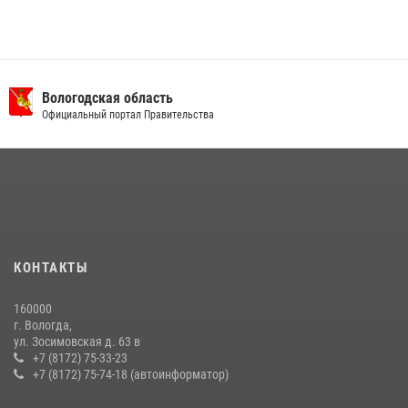
Вологодская область
Официальный портал Правительства
КОНТАКТЫ
160000
г. Вологда,
ул. Зосимовская д. 63 в
+7 (8172) 75-33-23
+7 (8172) 75-74-18 (автоинформатор)