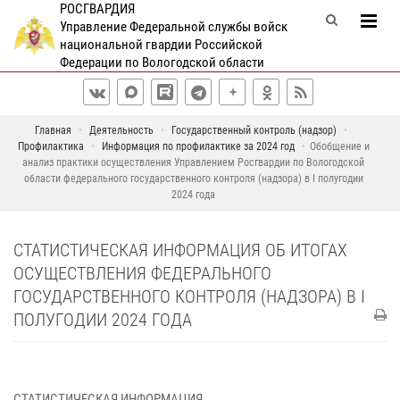
РОСГВАРДИЯ
Управление Федеральной службы войск
национальной гвардии Российской
Федерации по Вологодской области
Главная
Деятельность
Государственный контроль (надзор)
Профилактика
Информация по профилактике за 2024 год
Обобщение и
анализ практики осуществления Управлением Росгвардии по Вологодской
области федерального государственного контроля (надзора) в I полугодии
2024 года
СТАТИСТИЧЕСКАЯ ИНФОРМАЦИЯ ОБ ИТОГАХ
ОСУЩЕСТВЛЕНИЯ ФЕДЕРАЛЬНОГО
ГОСУДАРСТВЕННОГО КОНТРОЛЯ (НАДЗОРА) В I
ПОЛУГОДИИ 2024 ГОДА
СТАТИСТИЧЕСКАЯ ИНФОРМАЦИЯ