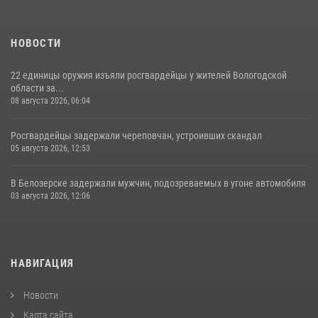
НОВОСТИ
22 единицы оружия изъяли росгвардейцы у жителей Вологодской
области за...
08 августа 2026, 06:04
Росгвардейцы задержали череповчан, устроивших скандал
05 августа 2026, 12:53
В Белозерске задержали мужчин, подозреваемых в угоне автомобиля
03 августа 2026, 12:06
НАВИГАЦИЯ
Новости
Карта сайта