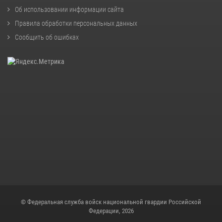
Об использовании информации сайта
Правила обработки персональных данных
Сообщить об ошибках
© Федеральная служба войск национальной гвардии Российской
Федерации, 2026