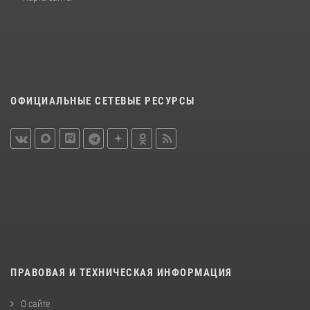
ОФИЦИАЛЬНЫЕ СЕТЕВЫЕ РЕСУРСЫ
ПРАВОВАЯ И ТЕХНИЧЕСКАЯ ИНФОРМАЦИЯ
О сайте