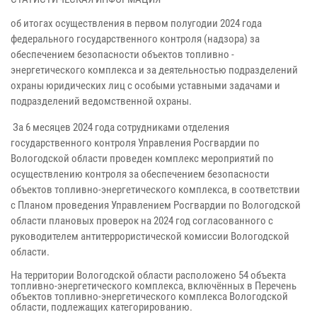
об итогах осуществления в первом полугодии 2024 года
федерального государственного контроля (надзора) за
обеспечением безопасности объектов топливно -
энергетического комплекса и за деятельностью подразделений
охраны юридических лиц с особыми уставными задачами и
подразделений ведомственной охраны.
За 6 месяцев 2024 года сотрудниками отделения
государственного контроля Управления Росгвардии по
Вологодской области проведен комплекс мероприятий по
осуществлению контроля за обеспечением безопасности
объектов топливно-энергетического комплекса, в соответствии
с Планом проведения Управлением Росгвардии по Вологодской
области плановых проверок на 2024 год согласованного с
руководителем антитеррористической комиссии Вологодской
области.
На территории Вологодской области расположено 54 объекта
топливно-энергетического комплекса, включённых в Перечень
объектов топливно-энергетического комплекса Вологодской
области, подлежащих категорированию.