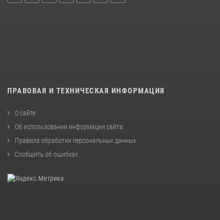
ПРАВОВАЯ И ТЕХНИЧЕСКАЯ ИНФОРМАЦИЯ
О сайте
Об использовании информации сайта
Правила обработки персональных данных
Сообщить об ошибках