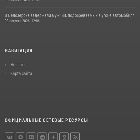
05 августа 2026, 12:53
В Белозерске задержали мужчин, подозреваемых в угоне автомобиля
03 августа 2026, 12:06
НАВИГАЦИЯ
Новости
Карта сайта
ОФИЦИАЛЬНЫЕ СЕТЕВЫЕ РЕСУРСЫ