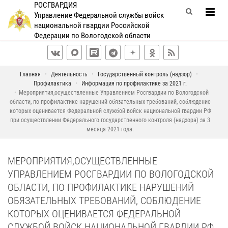
РОСГВАРДИЯ
Управление Федеральной службы войск
национальной гвардии Российской
Федерации по Вологодской области
Главная
Деятельность
Государственный контроль (надзор)
Профилактика
Информация по профилактике за 2021 г.
Мероприятия,осуществленные Управлением Росгвардии по Вологодской
области, по профилактике нарушений обязательных требований, соблюдение
которых оценивается Федеральной службой войск национальной гвардии РФ
при осуществлении Федерального государственного контроля (надзора) за 3
месяца 2021 года.
МЕРОПРИЯТИЯ,ОСУЩЕСТВЛЕННЫЕ
УПРАВЛЕНИЕМ РОСГВАРДИИ ПО ВОЛОГОДСКОЙ
ОБЛАСТИ, ПО ПРОФИЛАКТИКЕ НАРУШЕНИЙ
ОБЯЗАТЕЛЬНЫХ ТРЕБОВАНИЙ, СОБЛЮДЕНИЕ
КОТОРЫХ ОЦЕНИВАЕТСЯ ФЕДЕРАЛЬНОЙ
СЛУЖБОЙ ВОЙСК НАЦИОНАЛЬНОЙ ГВАРДИИ РФ