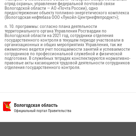
отряд охраны», управление федеральной почтовой связи
Вологодской области — АО «Почта России), одно
предостережение объекту топливно-энергетического комплекса
(Вологодская нефтебаза ООО «Лукойл-Центрнефтепродукт»);
п. 10. программы: согласно плана деятельности
территориального органа Управления Росгвардии по
Вологодской области на 2021 год, сотрудники отделения
государственного контроля в текущем периоде участвовали в
организационных и общих мероприятиях Управления, так же
ежемесячно ведется учет посещаемости занятий и успеваемости
сотрудников по профессиональной служебной и физической
подготовке. В служебных тетрадях конспектируются нормативно-
правовые акты касающиеся трудовой деятельности сотрудников
отделения государственного контроля.
Вологодская область
Официальный портал Правительства