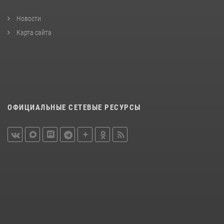
Новости
Карта сайта
ОФИЦИАЛЬНЫЕ СЕТЕВЫЕ РЕСУРСЫ