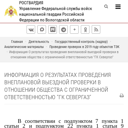
РОСГВАРДИЯ
Управление Федеральной службы войск
национальной гвардии Российской
Федерации по Вологодской области
Главная
Деятельность
Государственный контроль (надзор)
Аналитические материалы
Проведение проверок в 2019 году объектов ТЭК
Информация О результатах проведения внеплановой выездной проверки в
отношении общества с ограниченной ответственностью "ГК Севергаз"
ИНФОРМАЦИЯ О РЕЗУЛЬТАТАХ ПРОВЕДЕНИЯ
ВНЕПЛАНОВОЙ ВЫЕЗДНОЙ ПРОВЕРКИ В
ОТНОШЕНИИ ОБЩЕСТВА С ОГРАНИЧЕННОЙ
ОТВЕТСТВЕННОСТЬЮ "ГК СЕВЕРГАЗ"
В соответствии с подпунктом 7 пункта 1
статьи 2 и подпунктом 22 пункта 1 статьи 9