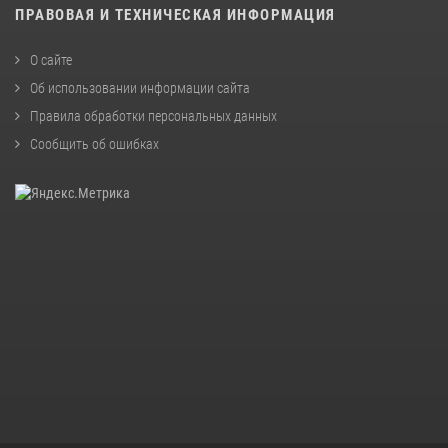
ПРАВОВАЯ И ТЕХНИЧЕСКАЯ ИНФОРМАЦИЯ
О сайте
Об использовании информации сайта
Правила обработки персональных данных
Сообщить об ошибках