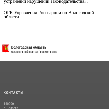
устранении нарушений законодательства».
ОГК Управления Росгвардии по Вологодской
области
Вологодская область
Официальный портал Правительства
КОНТАКТЫ
160000
г. Вологда,