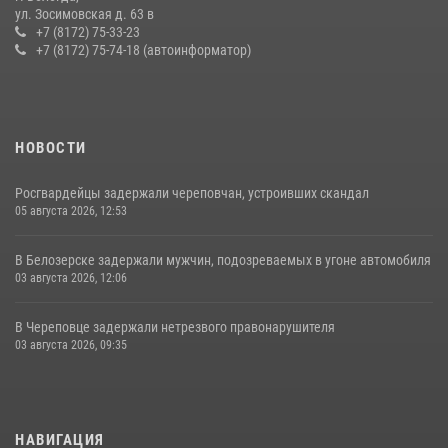
ул. Зосимовская д. 63 в
+7 (8172) 75-33-23
+7 (8172) 75-74-18 (автоинформатор)
НОВОСТИ
Росгвардейцы задержали череповчан, устроивших скандал
05 августа 2026, 12:53
В Белозерске задержали мужчин, подозреваемых в угоне автомобиля
03 августа 2026, 12:06
В Череповце задержали нетрезвого правонарушителя
03 августа 2026, 09:35
НАВИГАЦИЯ