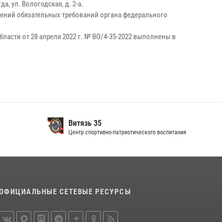
, ул. Вологодская, д. 2-а.
ний обязательных требований органа федерального
асти от 28 апреля 2022 г. № ВО/4-35-2022 выполнены в
Витязь 35
Центр спортивно-патриотического воспитания
ОФИЦИАЛЬНЫЕ СЕТЕВЫЕ РЕСУРСЫ