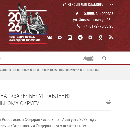
ВЕРСИЯ ДЛЯ СЛАБОВИДЯЩИХ
160000, г. Вологда
ул. Зосимовская д. 63 в
+7 (8172) 75-33-23
Ы
ация о проведении внеплановой выездной проверки в отношении
АТ «ЗАРЕЧЬЕ» УПРАВЛЕНИЯ
ЛЬНОМУ ОКРУГУ
Российской Федерации», с 8 по 17 августа 2022 года
речье» Управления Федерального агентства по