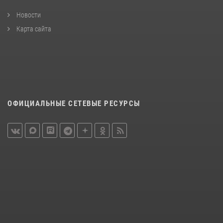
Новости
Карта сайта
ОФИЦИАЛЬНЫЕ СЕТЕВЫЕ РЕСУРСЫ