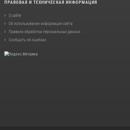
ПРАВОВАЯ И ТЕХНИЧЕСКАЯ ИНФОРМАЦИЯ
О сайте
Об использовании информации сайта
Правила обработки персональных данных
Сообщить об ошибках