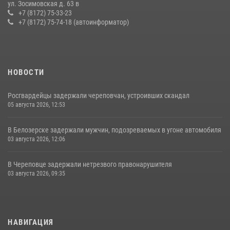
ул. Зосимовская д. 63 в
+7 (8172) 75-33-23
+7 (8172) 75-74-18 (автоинформатор)
НОВОСТИ
Росгвардейцы задержали череповчан, устроивших скандал
05 августа 2026, 12:53
В Белозерске задержали мужчин, подозреваемых в угоне автомобиля
03 августа 2026, 12:06
В Череповце задержали нетрезвого правонарушителя
03 августа 2026, 09:35
НАВИГАЦИЯ