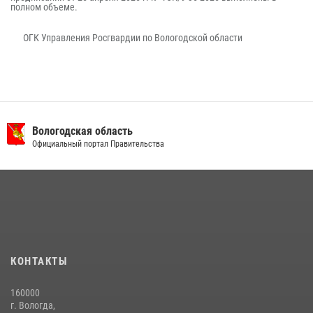
полном объеме.
ОГК Управления Росгвардии по Вологодской области
Вологодская область
Официальный портал Правительства
КОНТАКТЫ
160000
г. Вологда,