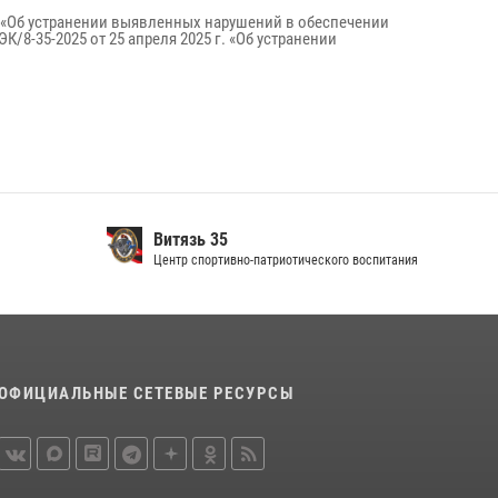
. «Об устранении выявленных нарушений в обеспечении
/8-35-2025 от 25 апреля 2025 г. «Об устранении
Витязь 35
Центр спортивно-патриотического воспитания
ОФИЦИАЛЬНЫЕ СЕТЕВЫЕ РЕСУРСЫ