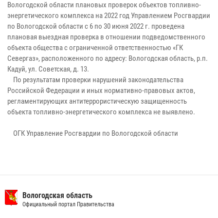
Вологодской области плановых проверок объектов топливно-
энергетического комплекса на 2022 год Управлением Росгвардии
по Вологодской области с 6 по 30 июня 2022 г. проведена
плановая выездная проверка в отношении подведомственного
объекта общества с ограниченной ответственностью «ГК
Севергаз», расположенного по адресу: Вологодская область, р.п.
Кадуй, ул. Советская, д. 13.
По результатам проверки нарушений законодательства
Российской Федерации и иных нормативно-правовых актов,
регламентирующих антитеррористическую защищенность
объекта топливно-энергетического комплекса не выявлено.
ОГК Управление Росгвардии по Вологодской области
Вологодская область
Официальный портал Правительства