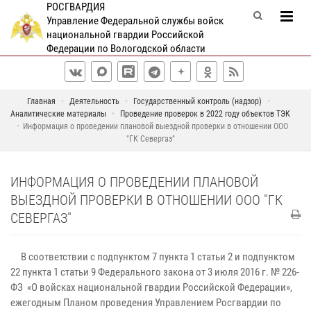
РОСГВАРДИЯ
Управление Федеральной службы войск
национальной гвардии Российской
Федерации по Вологодской области
Главная
Деятельность
Государственный контроль (надзор)
Аналитические материалы
Проведение проверок в 2022 году объектов ТЭК
Информация о проведении плановой выездной проверки в отношении ООО
"ГК Севергаз"
ИНФОРМАЦИЯ О ПРОВЕДЕНИИ ПЛАНОВОЙ
ВЫЕЗДНОЙ ПРОВЕРКИ В ОТНОШЕНИИ ООО "ГК
СЕВЕРГАЗ"
В соответствии с подпунктом 7 пункта 1 статьи 2 и подпунктом
22 пункта 1 статьи 9 Федерального закона от 3 июля 2016 г. № 226-
ФЗ «О войсках национальной гвардии Российской Федерации»,
ежегодным Планом проведения Управлением Росгвардии по