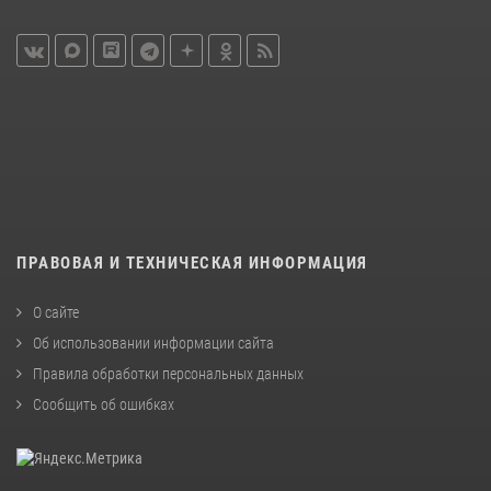
ПРАВОВАЯ И ТЕХНИЧЕСКАЯ ИНФОРМАЦИЯ
О сайте
Об использовании информации сайта
Правила обработки персональных данных
Сообщить об ошибках